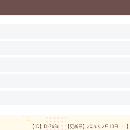
【ID】
D-7686
【更新日】
2026年2月10日
【