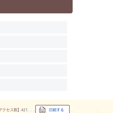
アクセス数】
421
印刷する