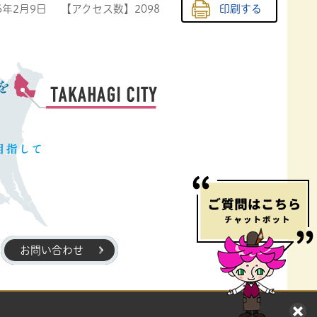
6年2月9日
【アクセス数】
2098
印刷する
お問い合わせ