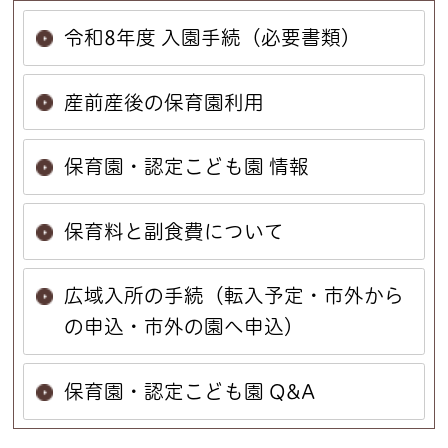
令和8年度 入園手続（必要書類）
産前産後の保育園利用
保育園・認定こども園 情報
保育料と副食費について
広域入所の手続（転入予定・市外から
の申込・市外の園へ申込）
保育園・認定こども園 Q&A