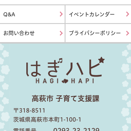
Q&A
イベントカレンダー
お問い合わせ
プライバシーポリシー
はぎハピ
高萩市 子育て支援課
〒318-8511
茨城県高萩市本町1-100-1
0293-23-2129
電話番号