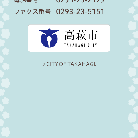
0293-23-5151
ファクス番号
高萩市公
© CITY OF TAKAHAGI.