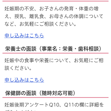
妊娠期の不安、お子さんの発育・体重の増
え、授乳、離乳食、お母さんの体調について
など、お気軽にご相談ください。
申し込みはこちら
栄養士の面談（事業名：栄養・歯科相談）
妊娠中の食事や栄養について、お気軽にご相
談ください。
申し込みはこちら
保健師の面談（随時対応可能）
妊娠後期アンケートQ10、Q11の欄に詳細を