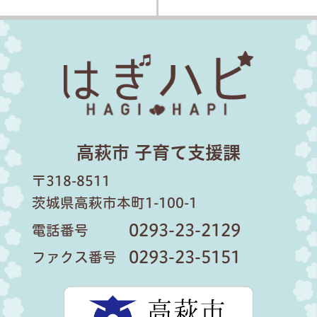
はぎハピ
高萩市 子育て支援課
〒318-8511
茨城県高萩市本町1-100-1
0293-23-2129
電話番号
0293-23-5151
ファクス番号
高萩市公