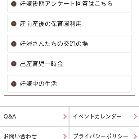
妊娠後期アンケート回答はこちら
産前産後の保育園利用
妊婦さんたちの交流の場
出産育児一時金
妊娠中の生活
Q&A
イベントカレンダー
お問い合わせ
プライバシーポリシー