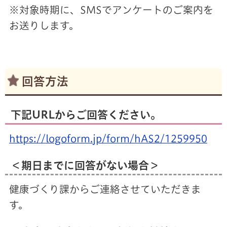
※対象時期に、SMSでアンケートのご案内を
お送りします。
回答方法
下記URLからご回答ください。
https://logoform.jp/form/hAS2/1259950
＜期日までに回答がない場合＞
健康づくり課からご連絡させていただきま
す。