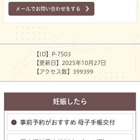
メールでお問い合わせをする
【ID】
P-7503
【更新日】
2025年10月27日
【アクセス数】
399
399
妊娠したら
事前予約がおすすめ 母子手帳交付