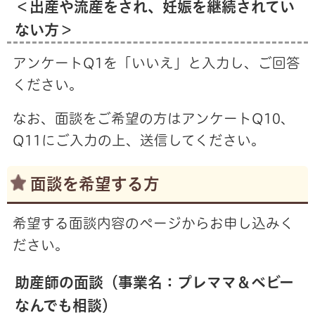
＜出産や流産をされ、妊娠を継続されてい
ない方＞
アンケートQ1を「いいえ」と入力し、ご回答
ください。
なお、面談をご希望の方はアンケートQ10、
Q11にご入力の上、送信してください。
面談を希望する方
希望する面談内容のページからお申し込みく
ださい。
助産師の面談（事業名：プレママ＆ベビー
なんでも相談）