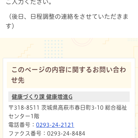
ご入力ください。
（後日、日程調整の連絡をさせていただきま
す）
このページの内容に関するお問い合わ
せ先
健康づくり課 健康増進G
〒318-8511 茨城県高萩市春日町3-10 総合福祉
センター1階
電話番号：
0293-24-2121
ファクス番号：0293-24-8484