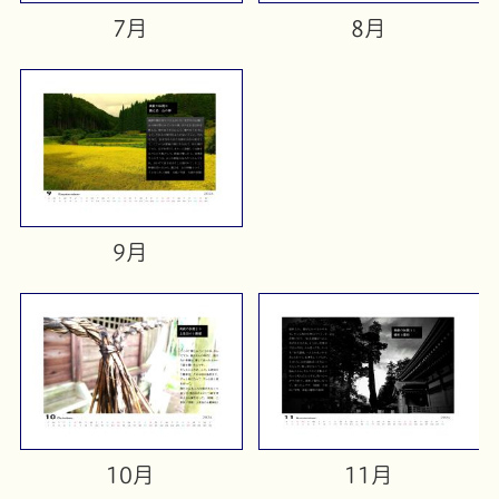
7月
8月
9月
10月
11月