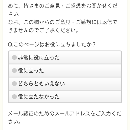
めに、皆さまのご意見・ご感想をお聞かせくだ
さい。
なお、この欄からのご意見・ご感想には返信で
きませんのでご了承ください。
Q.このページはお役に立ちましたか？
非常に役に立った
役に立った
どちらともいえない
役に立たなかった
メール認証のためのメールアドレスをご入力くだ
さい。