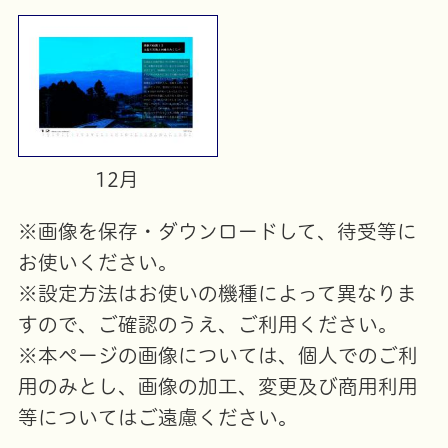
12月
※画像を保存・ダウンロードして、待受等に
お使いください。
※設定方法はお使いの機種によって異なりま
すので、ご確認のうえ、ご利用ください。
※本ページの画像については、個人でのご利
用のみとし、画像の加工、変更及び商用利用
等についてはご遠慮ください。