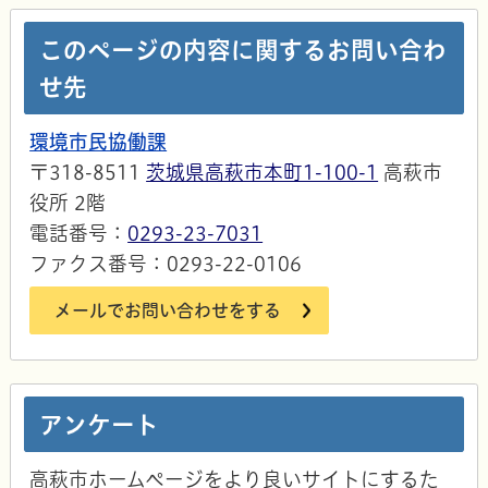
このページの内容に関するお問い合わ
せ先
環境市民協働課
〒318-8511
茨城県高萩市本町1-100-1
高萩市
役所 2階
電話番号：
0293-23-7031
ファクス番号：0293-22-0106
メールでお問い合わせをする
アンケート
高萩市ホームページをより良いサイトにするた