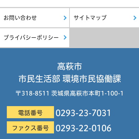
お問い合わせ
サイトマップ
プライバシーポリシー
高萩市
市民生活部 環境市民協働課
〒318-8511 茨城県高萩市本町1-100-1
0293-23-7031
電話番号
0293-22-0106
ファクス番号