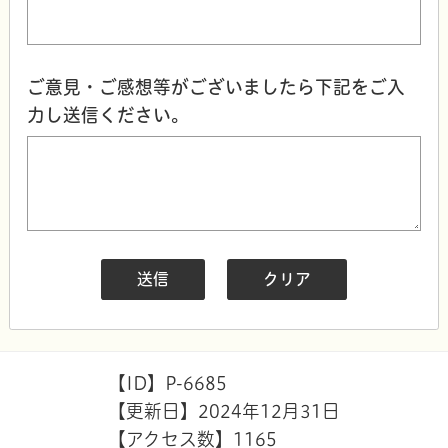
ご意見・ご感想等がございましたら下記をご入
力し送信ください。
【ID】
P-6685
【更新日】
2024年12月31日
【アクセス数】
1165