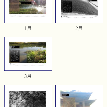
1月
2月
3月