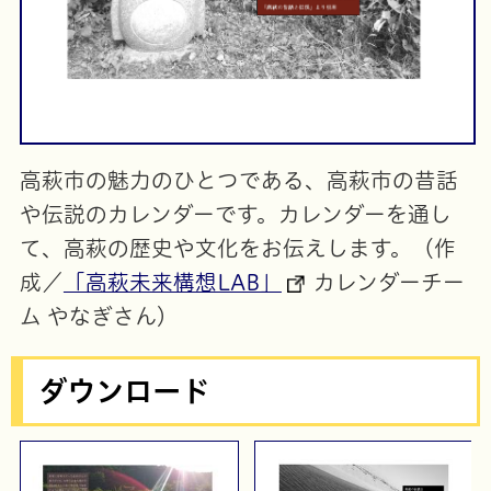
高萩市の魅力のひとつである、高萩市の昔話
や伝説のカレンダーです。カレンダーを通し
て、高萩の歴史や文化をお伝えします。（作
成／
「高萩未来構想LAB」
カレンダーチー
ム やなぎさん）
ダウンロード