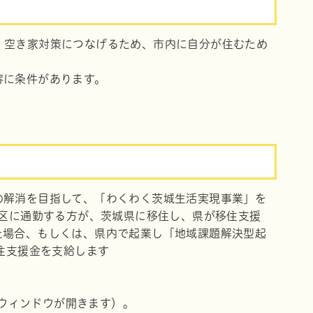
、空き家対策につなげるため、市内に自分が住むため
容に条件があります。
の解消を目指して、「わくわく茨城生活実現事業」を
3区に通勤する方が、茨城県に移住し、県が移住支援
た場合、もしくは、県内で起業し「地域課題解決型起
住支援金を支給します
ウィンドウが開きます）。