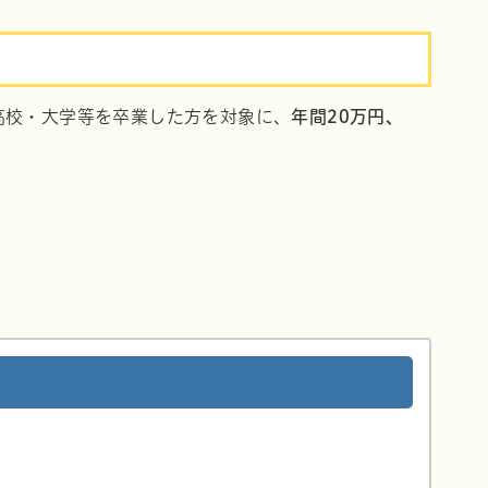
高校・大学等を卒業した方を対象に、
年間20万円、