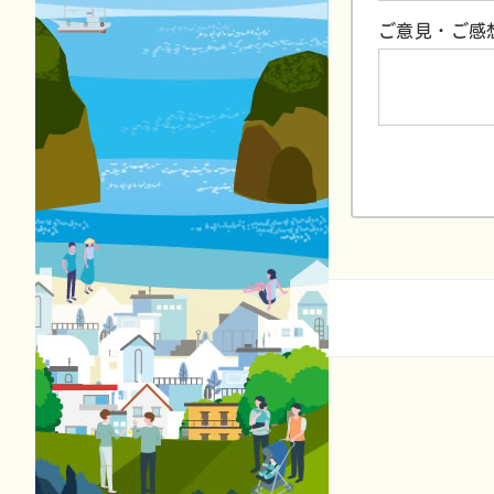
ご意見・ご感