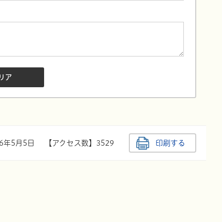
26年5月5日
【アクセス数】
3529
印刷する