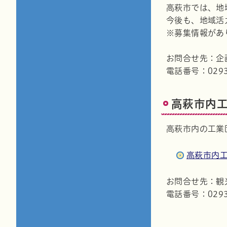
高萩市では、地
今後も、地域活
※募集情報があ
お問合せ先：企
電話番号：0293-
高萩市内
高萩市内の工業
高萩市内
お問合せ先：観
電話番号：0293-