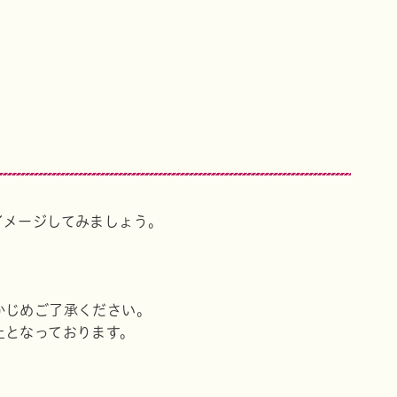
イメージしてみましょう。
かじめご了承ください。
止となっております。