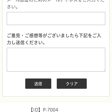
さい。
ご意見・ご感想等がございましたら下記をご入
力し送信ください。
【ID】
P-7004