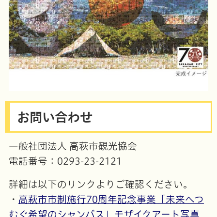
お問い合わせ
一般社団法人 高萩市観光協会
電話番号：0293-23-2121
詳細は以下のリンクよりご確認ください。
・
高萩市市制施行70周年記念事業「未来へつ
むぐ希望のシャンバス」モザイクアート写真