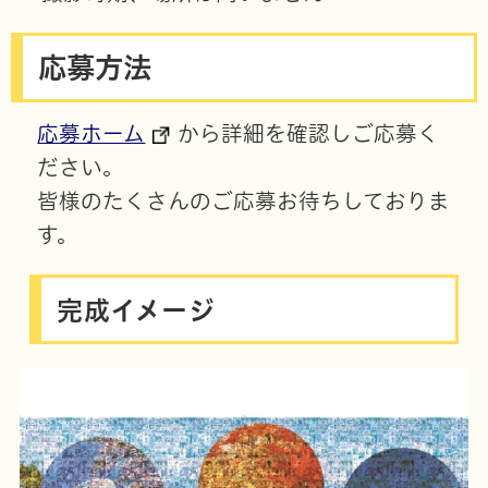
応募方法
応募ホーム
から詳細を確認しご応募く
ださい。
皆様のたくさんのご応募お待ちしておりま
す。
完成イメージ