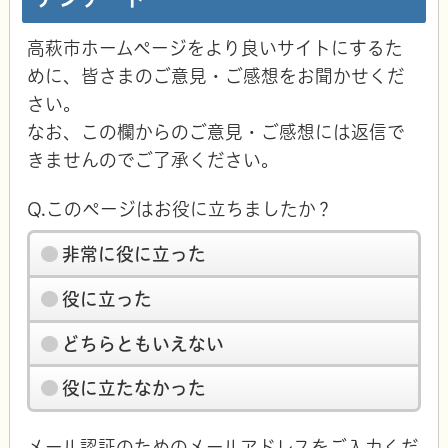
高萩市ホームページをより良いサイトにするた
めに、皆さまのご意見・ご感想をお聞かせくだ
さい。
なお、この欄からのご意見・ご感想には返信で
きませんのでご了承ください。
Q.このページはお役に立ちましたか？
非常に役に立った
役に立った
どちらともいえない
役に立たなかった
メール認証のためのメールアドレスをご入力くだ