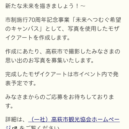
新たな未来を描きましょう！～
市制施行70周年記念事業「未来へつむぐ希望
のキャンバス」として、写真を使用したモザ
イクアートを作成します。
作成にあたり、高萩市で撮影したみなさまの
思い出のお写真を募集いたします。
完成したモザイクアートは市イベント内で発
表予定です。
みなさまからのご応募をお待ちしておりま
す。
詳細は、
（一社）高萩市観光協会ホームペー
ジ
をご覧ください。