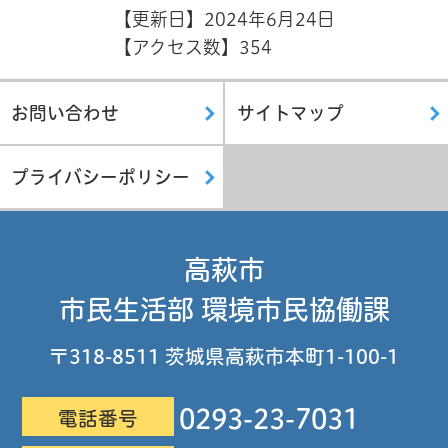
【更新日】
2024年6月24日
【アクセス数】
354
お問い合わせ
サイトマップ
プライバシーポリシー
高萩市
市民生活部 環境市民協働課
〒318-8511 茨城県高萩市本町1-100-1
0293-23-7031
電話番号