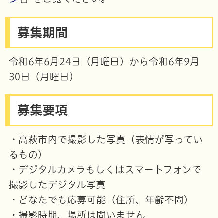
募集期間
令和6年6月24日（月曜日）から令和6年9月
30日（月曜日）
募集要項
・高萩市内で撮影した写真（表情が写ってい
るもの）
・デジタルカメラもしくはスマートフォンで
撮影したデジタル写真
・どなたでも応募可能（住所、年齢不問）
・撮影時期、場所は問いません