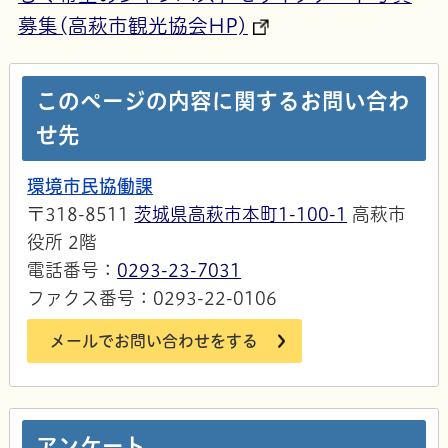
募集(高萩市観光協会HP)
このページの内容に関するお問い合わ
せ先
環境市民協働課
〒318-8511
茨城県高萩市本町1-100-1
高萩市
役所 2階
電話番号：
0293-23-7031
ファクス番号：0293-22-0106
メールでお問い合わせをする
アンケート