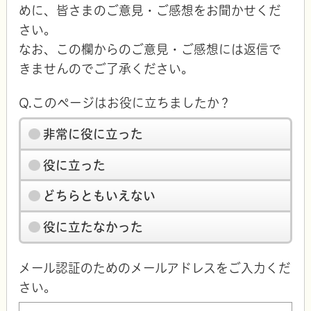
めに、皆さまのご意見・ご感想をお聞かせくだ
さい。
なお、この欄からのご意見・ご感想には返信で
きませんのでご了承ください。
Q.このページはお役に立ちましたか？
非常に役に立った
役に立った
どちらともいえない
役に立たなかった
メール認証のためのメールアドレスをご入力くだ
さい。