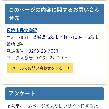
このページの内容に関するお問い合わ
せ先
環境市民協働課
〒318-8511
茨城県高萩市本町1-100-1
高萩市
役所 2階
電話番号：
0293-23-7031
ファクス番号：0293-22-0106
メールでお問い合わせをする
アンケート
高萩市ホームページをより良いサイトにするた