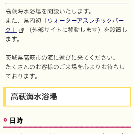
高萩海水浴場を開設いたします。
また、県内初
「ウォーターアスレチックパー
ク」
（外部サイトに移動します）を設置し
ます。
茨城県高萩市の海に遊びに来てください。
たくさんのお客様のご来場を心よりお待ちし
ております。
高萩海水浴場
日時