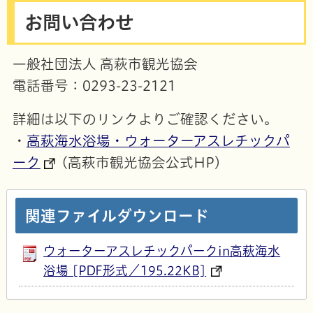
お問い合わせ
一般社団法人 高萩市観光協会
電話番号：0293-23-2121
詳細は以下のリンクよりご確認ください。
・
高萩海水浴場・ウォーターアスレチックパ
ーク
(高萩市観光協会公式HP)
関連ファイルダウンロード
ウォーターアスレチックパークin高萩海水
浴場 [PDF形式／195.22KB]