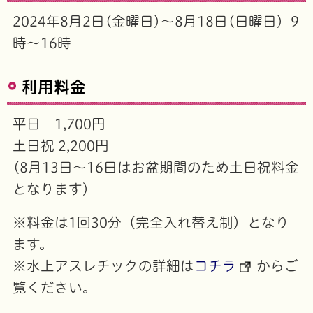
2024年8月2日(金曜日)～8月18日(日曜日) 9
時～16時
利用料金
平日 1,700円
土日祝 2,200円
(8月13日～16日はお盆期間のため土日祝料金
となります)
※料金は1回30分（完全入れ替え制）となり
ます。
※水上アスレチックの詳細は
コチラ
からご
覧ください。