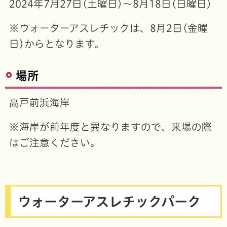
2024年7月27日(土曜日)～8月18日(日曜日)
※ウォーターアスレチックは、8月2日(金曜
日)からとなります。
場所
高戸前浜海岸
※海岸が前年度と異なりますので、来場の際
はご注意ください。
ウォーターアスレチックパーク