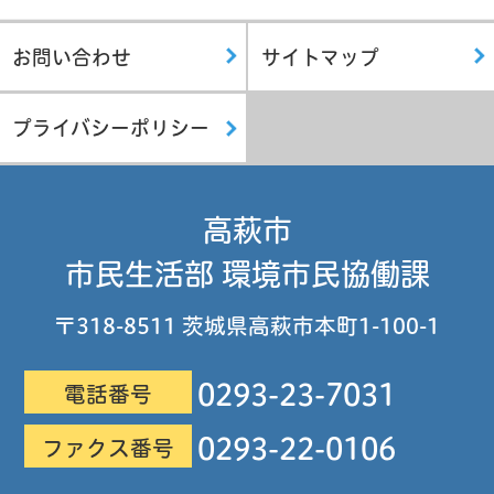
お問い合わせ
サイトマップ
プライバシーポリシー
高萩市
市民生活部 環境市民協働課
〒318-8511 茨城県高萩市本町1-100-1
0293-23-7031
電話番号
0293-22-0106
ファクス番号