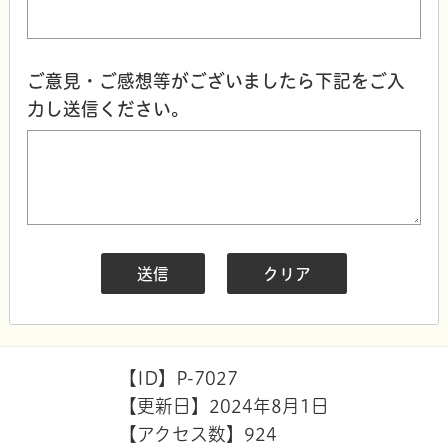
ご意見・ご感想等がございましたら下記をご入
力し送信ください。
【ID】
P-7027
【更新日】
2024年8月1日
【アクセス数】
924