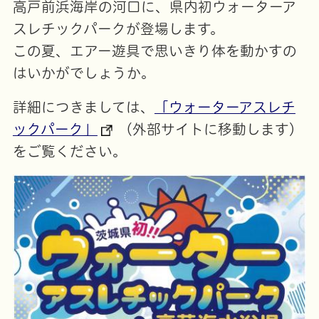
高戸前浜海岸の河口に、県内初ウォーターア
スレチックパークが登場します。
この夏、エアー遊具で思いきり体を動かすの
はいかがでしょうか。
詳細につきましては、
「ウォーターアスレチ
ックパーク」
（外部サイトに移動します）
をご覧ください。