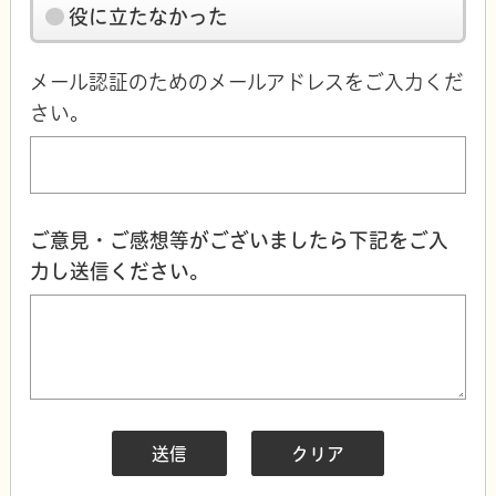
役に立たなかった
メール認証のためのメールアドレスをご入力くだ
さい。
ご意見・ご感想等がございましたら下記をご入
力し送信ください。