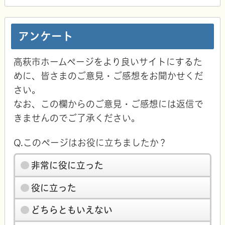
アンケート
高萩市ホームページをより良いサイトにするた
めに、皆さまのご意見・ご感想をお聞かせくだ
さい。
なお、この欄からのご意見・ご感想には返信で
きませんのでご了承ください。
Q.このページはお役に立ちましたか？
非常に役に立った
役に立った
どちらともいえない