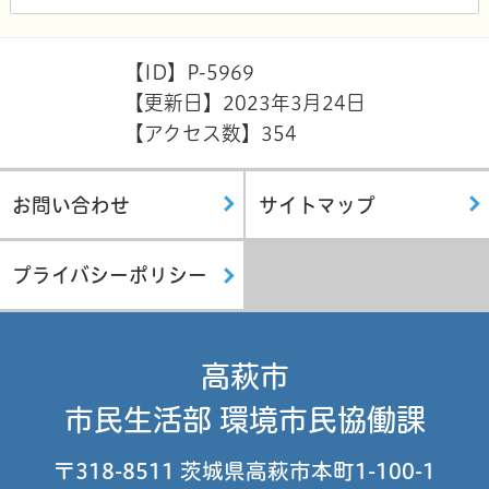
【ID】
P-5969
【更新日】
2023年3月24日
【アクセス数】
354
お問い合わせ
サイトマップ
プライバシーポリシー
高萩市
市民生活部 環境市民協働課
〒318-8511 茨城県高萩市本町1-100-1