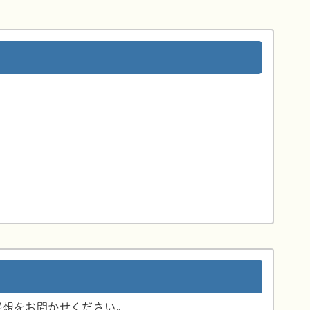
感想をお聞かせください。