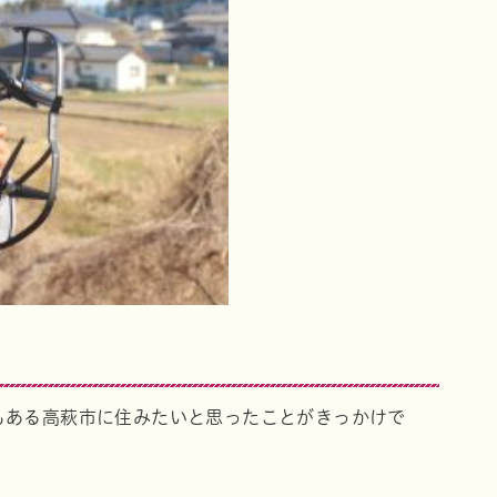
もある高萩市に住みたいと思ったことがきっかけで