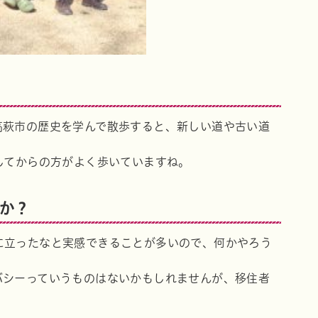
高萩市の歴史を学んで散歩すると、新しい道や古い道
してからの方がよく歩いていますね。
か？
に立ったなと実感できることが多いので、何かやろう
バシーっていうものはないかもしれませんが、移住者