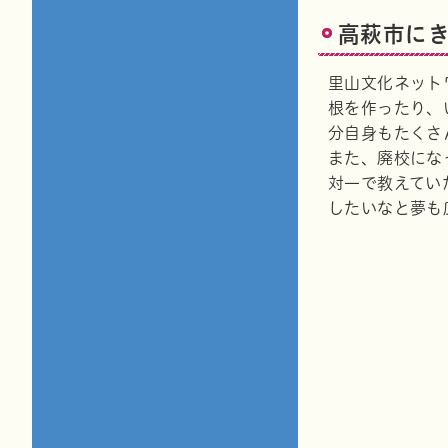
高萩市に
里山文化ネット
根を作ったり、
分自身もたくさ
また、廃校にな
対一で教えてい
したいなと夢も