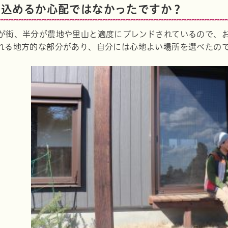
け込めるか心配ではなかったですか？
が街、半分が農地や里山と適度にブレンドされているので、
れる地方的な部分があり、自分には心地よい場所を選べたの