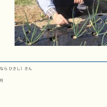
なら ひさし）さん
8月