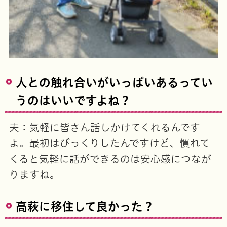
人との触れ合いがいっぱいあるってい
うのはいいですよね？
夫：気軽に皆さん話しかけてくれるんです
よ。最初はびっくりしたんですけど、慣れて
くると気軽に話ができるのは安心感につなが
りますね。
高萩に移住して良かった？