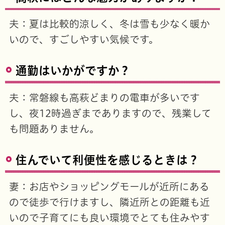
夫：夏は比較的涼しく、冬は雪も少なく暖か
いので、すごしやすい気候です。
通勤はいかがですか？
夫：常磐線も高萩どまりの電車が多いです
し、夜12時過ぎまでありますので、残業して
も問題ありません。
住んでいて利便性を感じるときは？
妻：お店やショッピングモールが近所にある
ので徒歩で行けますし、隣近所との距離も近
いので子育てにも良い環境でとても住みやす