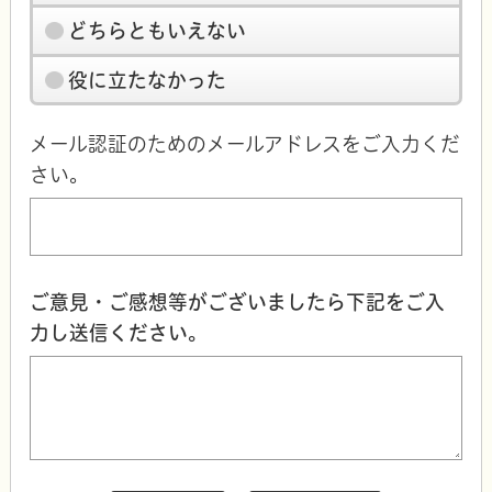
どちらともいえない
役に立たなかった
メール認証のためのメールアドレスをご入力くだ
さい。
ご意見・ご感想等がございましたら下記をご入
力し送信ください。