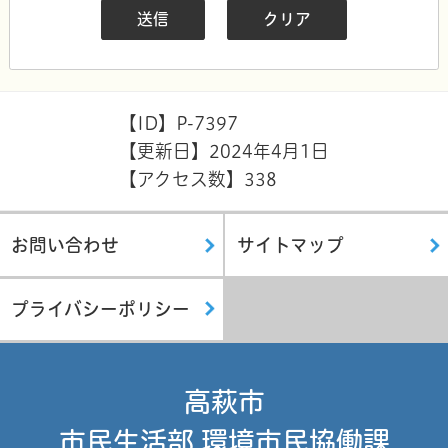
【ID】
P-7397
【更新日】
2024年4月1日
【アクセス数】
338
お問い合わせ
サイトマップ
プライバシーポリシー
高萩市
市民生活部 環境市民協働課