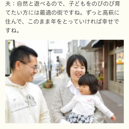
夫：自然と遊べるので、子どもをのびのび育
てたい方には最適の街ですね。ずっと高萩に
住んで、このまま年をとっていければ幸せで
すね。