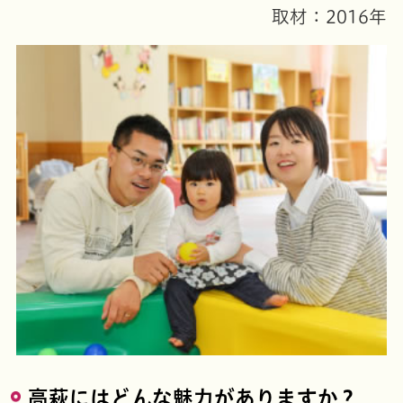
取材：2016年
高萩にはどんな魅力がありますか？