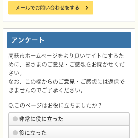
メールでお問い合わせをする
アンケート
高萩市ホームページをより良いサイトにするた
めに、皆さまのご意見・ご感想をお聞かせくだ
さい。
なお、この欄からのご意見・ご感想には返信で
きませんのでご了承ください。
Q.このページはお役に立ちましたか？
非常に役に立った
役に立った