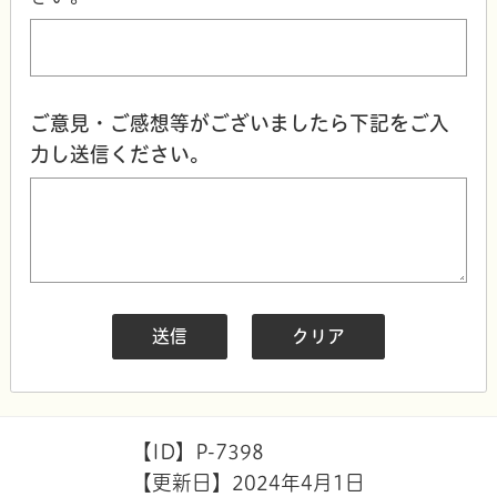
ご意見・ご感想等がございましたら下記をご入
力し送信ください。
【ID】
P-7398
【更新日】
2024年4月1日