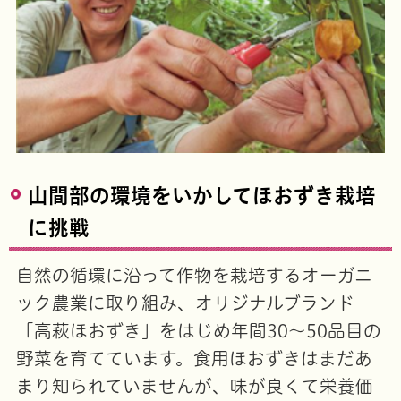
山間部の環境をいかしてほおずき栽培
に挑戦
自然の循環に沿って作物を栽培するオーガニ
ック農業に取り組み、オリジナルブランド
「高萩ほおずき」をはじめ年間30～50品目の
野菜を育てています。食用ほおずきはまだあ
まり知られていませんが、味が良くて栄養価