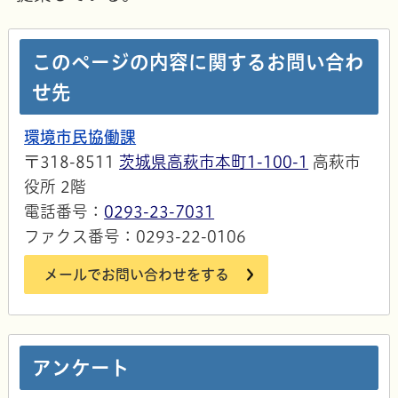
このページの内容に関するお問い合わ
せ先
環境市民協働課
〒318-8511
茨城県高萩市本町1-100-1
高萩市
役所 2階
電話番号：
0293-23-7031
ファクス番号：0293-22-0106
メールでお問い合わせをする
アンケート