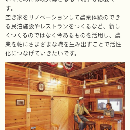
す。
空き家をリノベーションして農業体験のでき
る民泊施設やレストランをつくるなど、新し
くつくるのではなく今あるものを活用し、農
業を軸にさまざまな職を生み出すことで活性
化につなげていきたいです。