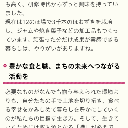
も高く、研修時代からずっと興味を持ってい
ました。
現在は12のほ場で3千本のほおずきを栽培
し、ジャムや焼き菓子などの加工品もつくっ
ています。頑張った分だけ成果が実感できる
暮らしは、やりがいがありますね。
豊かな食と職、まちの未来へつながる
活動を
必要なものがなんでも揃う与えられた環境よ
りも、自分たちの手で土地を切り拓き、食べ
る幸せをかみしめて暮らしを豊かにしていく
のが私たちの目指す生き方。そして、生きて
いくためには収入源となる「職」が必要で