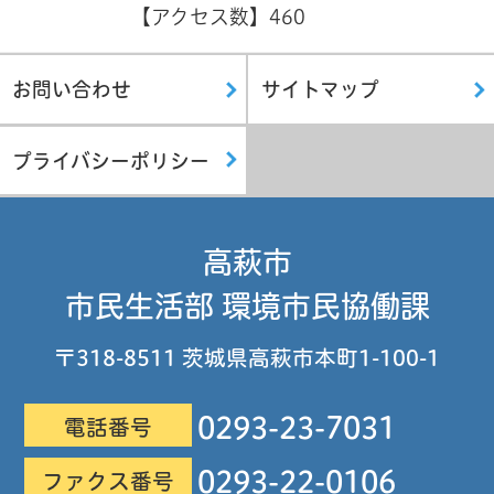
【アクセス数】
460
お問い合わせ
サイトマップ
プライバシーポリシー
高萩市
市民生活部 環境市民協働課
〒318-8511 茨城県高萩市本町1-100-1
0293-23-7031
電話番号
0293-22-0106
ファクス番号