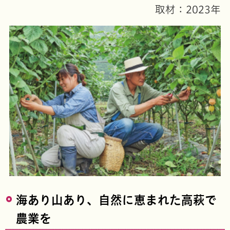
取材：2023年
海あり山あり、自然に恵まれた高萩で
農業を