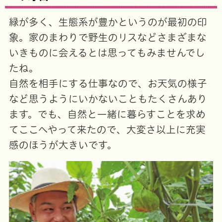
緑が多く、生態系が豊かというのが最初の印
象。家のまわりで野生のリスなどさまざまな
いきものに会えるとは思ってもみませんでし
たね。
自然を相手にする仕事なので、お天気の様子
など思うようにいかないこともたくさんあり
ます。でも、自然と一緒に暮らすことを求め
てここへやって来たので、大変さ以上に充実
感のほうが大きいです。