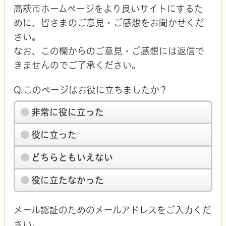
高萩市ホームページをより良いサイトにするた
めに、皆さまのご意見・ご感想をお聞かせくだ
さい。
なお、この欄からのご意見・ご感想には返信で
きませんのでご了承ください。
Q.このページはお役に立ちましたか？
非常に役に立った
役に立った
どちらともいえない
役に立たなかった
メール認証のためのメールアドレスをご入力くだ
さい。