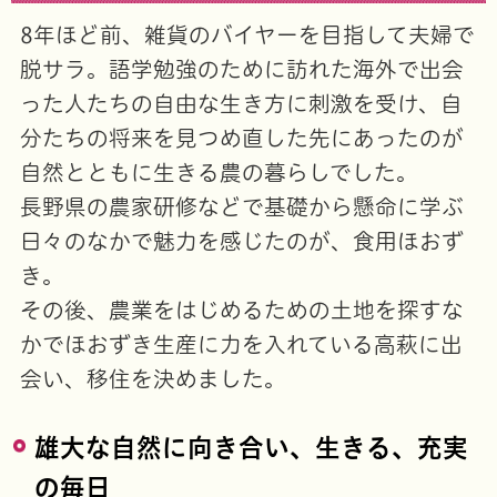
8年ほど前、雑貨のバイヤーを目指して夫婦で
脱サラ。語学勉強のために訪れた海外で出会
った人たちの自由な生き方に刺激を受け、自
分たちの将来を見つめ直した先にあったのが
自然とともに生きる農の暮らしでした。
長野県の農家研修などで基礎から懸命に学ぶ
日々のなかで魅力を感じたのが、食用ほおず
き。
その後、農業をはじめるための土地を探すな
かでほおずき生産に力を入れている高萩に出
会い、移住を決めました。
雄大な自然に向き合い、生きる、充実
の毎日