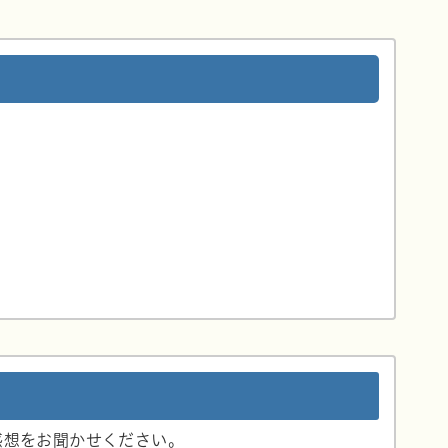
感想をお聞かせください。