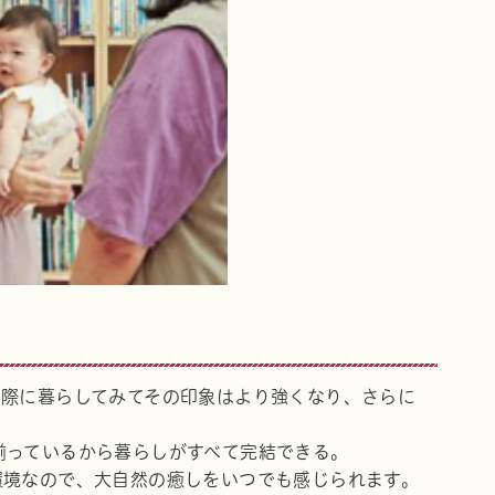
実際に暮らしてみてその印象はより強くなり、さらに
揃っているから暮らしがすべて完結できる。
環境なので、大自然の癒しをいつでも感じられます。