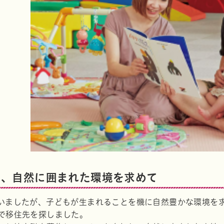
も、自然に囲まれた環境を求めて
いましたが、子どもが生まれることを機に自然豊かな環境を
で移住先を探しました。