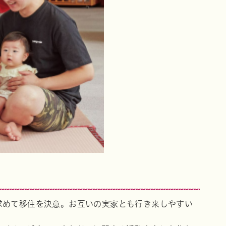
求めて移住を決意。お互いの実家とも行き来しやすい