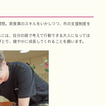
理想。飲食業のスキルをいかしつつ、市の支援制度を
もには、自分の頭で考えて行動できる大人になってほ
びとり、健やかに成長してくれることを願います。