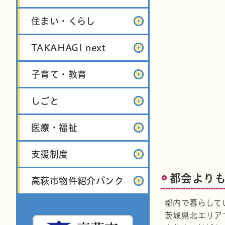
住まい・くらし
TAKAHAGI next
子育て・教育
しごと
医療・福祉
支援制度
都会より
高萩市物件紹介バンク
都内で暮らして
茨城県北エリア