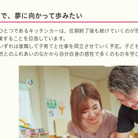
なで、夢に向かって歩みたい
ひとつであるキッチンカーは、任期終了後も続けていくのが
業することを目指しています。
いずれは復職して子育てと仕事を両立させていく予定。子ど
然とのふれあいのなかから自分自身の感性で多くのものを学