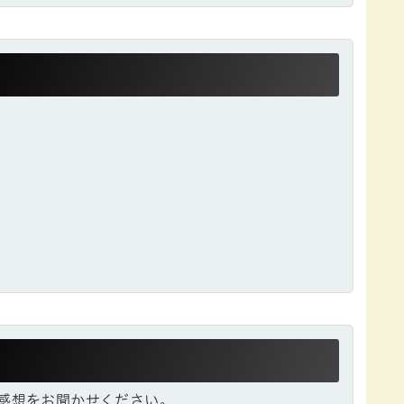
感想をお聞かせください。