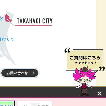
お問い合わせ