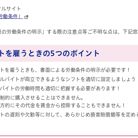
タルサイト
労働条件」
際の労働条件の明示」する際の注意点等ご不明な点は、下記窓
トを雇うときの5つのポイント
トを雇うときも、書面による労働条件の明示が必要です！
ルバイトが両立できるようなシフトを適切に設定しましょう
バイトの労働時間も適切に把握する必要があります！
制的に購入させることはできません。
方的にその代金を賃金から控除することもできません！
トの遅刻や欠勤等に対して、あらかじめ損害賠償額等を定め