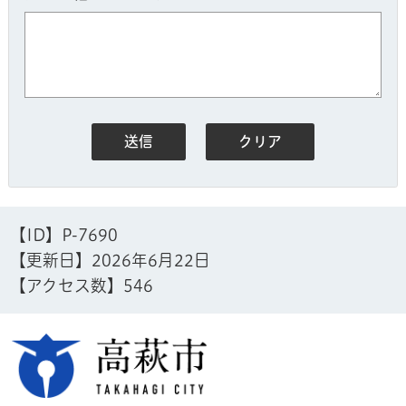
【ID】
P-7690
【更新日】
2026年6月22日
【アクセス数】
546
高萩市