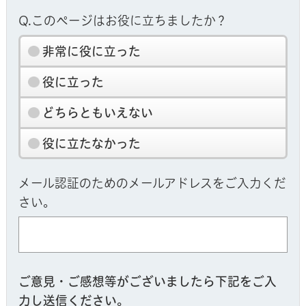
Q.このページはお役に立ちましたか？
非常に役に立った
役に立った
どちらともいえない
役に立たなかった
メール認証のためのメールアドレスをご入力くだ
さい。
ご意見・ご感想等がございましたら下記をご入
力し送信ください。