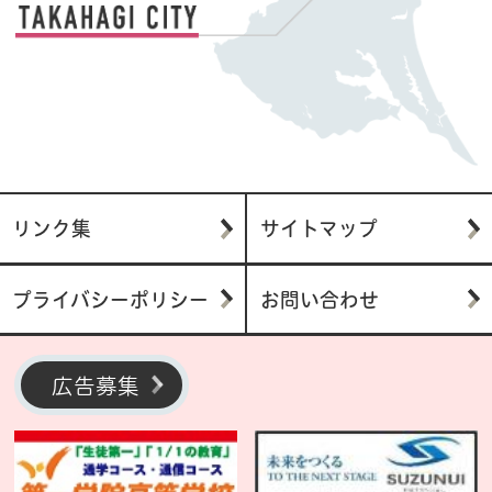
リンク集
サイトマップ
プライバシーポリシー
お問い合わせ
広告募集