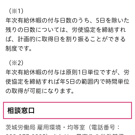
（※1）
年次有給休暇の付与日数のうち、5日を除いた
残りの日数については、労使協定を締結すれ
ば、計画的に取得日を割り振ることができる
制度です。
（※2）
年次有給休暇の付与は原則1日単位ですが、労
使協定を締結すれば年5日の範囲内で時間単位
の取得が可能になります。
相談窓口
茨城労働局 雇用環境・均等室（電話番号：