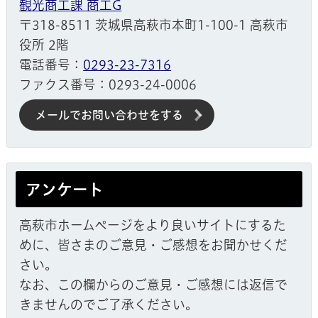
観光商工課 商工G
〒318-8511 茨城県高萩市本町1-100-1 高萩市
役所 2階
電話番号：
0293-23-7316
ファクス番号：0293-24-0006
メールでお問い合わせをする
アンケート
高萩市ホームページをより良いサイトにするた
めに、皆さまのご意見・ご感想をお聞かせくだ
さい。
なお、この欄からのご意見・ご感想には返信で
きませんのでご了承ください。