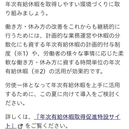
年次有給休暇を取得しやすい環境づくりに取
り組みましょう。
働き方・休み方の改善をこれからも継続的に
行うためには、計画的な業務運営や休暇の分
散化にも資する年次有給休暇の計画的付与制
度
（※1）
や、労働者の様々な事情に応じた柔
軟な働き方・休み方に資する時間単位の年次
有給休暇
（※2）
の活用が効果的です。
労使一体となって年次有給休暇を上手に活用
するために、この夏に向けて導入をご検討く
ださい。
詳しくは、
「年次有給休暇取得促進特設サイ
ト」
をご覧ください。