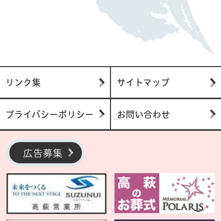
リンク集
サイトマップ
プライバシーポリシー
お問い合わせ
広告募集