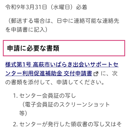
令和9年3月31日（水曜日）必着
（郵送する場合は、日中に連絡可能な連絡先
を申請書に記入）
申請に必要な書類
様式第1号 高萩市いばらき出会いサポートセ
ンター利用促進補助金 交付申請書
に、次
の書類を添付して、申請してください。
センター会員証の写し
（電子会員証のスクリーンショット
等）
センターが発行した領収書の写し又はそ