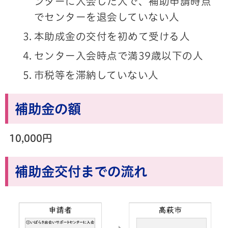
ンターに入会した人で、補助申請時点
でセンターを退会していない人
本助成金の交付を初めて受ける人
センター入会時点で満39歳以下の人
市税等を滞納していない人
補助金の額
10,000円
補助金交付までの流れ