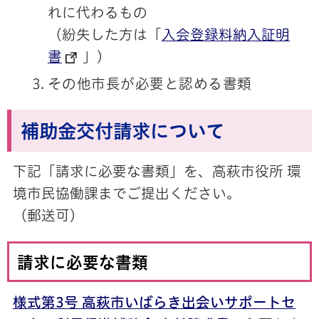
れに代わるもの
（紛失した方は「
入会登録料納入証明
書
」)
その他市長が必要と認める書類
補助金交付請求について
下記「請求に必要な書類」を、高萩市役所 環
境市民協働課までご提出ください。
（郵送可）
請求に必要な書類
様式第3号 高萩市いばらき出会いサポートセ