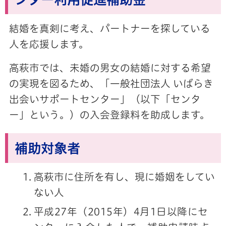
結婚を真剣に考え、パートナーを探している
人を応援します。
高萩市では、未婚の男女の結婚に対する希望
の実現を図るため、「一般社団法人 いばらき
出会いサポートセンター」（以下「センタ
ー」という。）の入会登録料を助成します。
補助対象者
高萩市に住所を有し、現に婚姻をしてい
ない人
平成27年（2015年）4月1日以降にセ