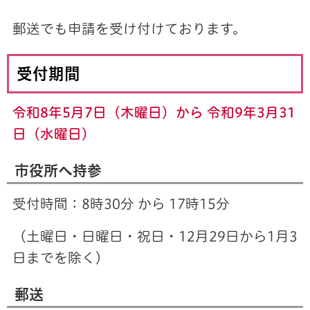
郵送でも申請を受け付けております。
受付期間
令和8年5月7日（木曜日）から 令和9
年3月31
日（水曜日）
市役所へ持参
受付時間：8時30分 から 17時15分
（土曜日・日曜日・祝日・12月29日から1月3
日までを除く）
郵送