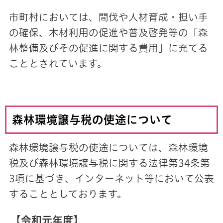
市町村においては、間伐や人材育成・担い手
の確保、木材利用の促進や普及啓発等の「森
林整備及びその促進に関する費用」に充てる
こととされています。
森林環境譲与税の使途について
森林環境譲与税の使途については、森林環境
税及び森林環境譲与税に関する法律第34条第
3項に基づき、インターネット等において公表
することとしております。
【令和元年度】