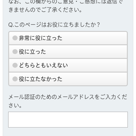
なお、この欄からのご意見・ご感想には返信で
きませんのでご了承ください。
Q.このページはお役に立ちましたか？
非常に役に立った
役に立った
どちらともいえない
役に立たなかった
メール認証のためのメールアドレスをご入力くだ
さい。