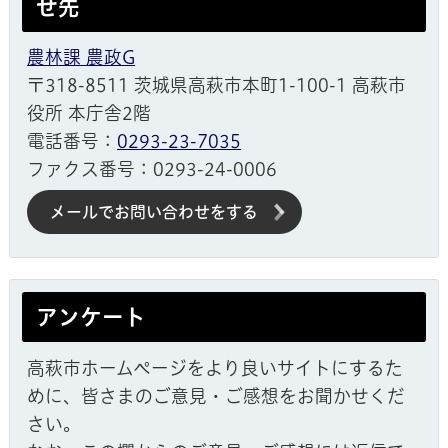
せ先
農林課 農政G
〒318-8511 茨城県高萩市本町1-100-1 高萩市
役所 本庁舎2階
電話番号：
0293-23-7035
ファクス番号：0293-24-0006
メールでお問い合わせをする
アンケート
高萩市ホームページをより良いサイトにするた
めに、皆さまのご意見・ご感想をお聞かせくだ
さい。