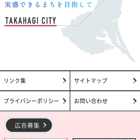
リンク集
サイトマップ
プライバシーポリシー
お問い合わせ
広告募集