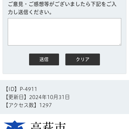
ご意見・ご感想等がございましたら下記をご入
力し送信ください。
【ID】
P-4911
【更新日】
2024年10月31日
【アクセス数】
1297
高萩市