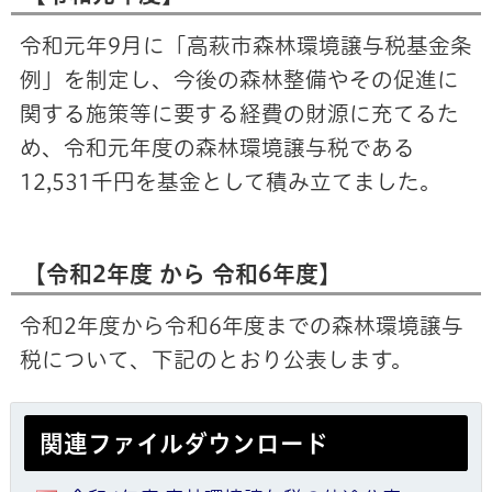
令和元年9月に「高萩市森林環境譲与税基金条
例」を制定し、今後の森林整備やその促進に
関する施策等に要する経費の財源に充てるた
め、令和元年度の森林環境譲与税である
12,531千円を基金として積み立てました。
【令和2年度 から 令和6年度】
令和2年度から令和6年度までの森林環境譲与
税について、下記のとおり公表します。
関連ファイルダウンロード