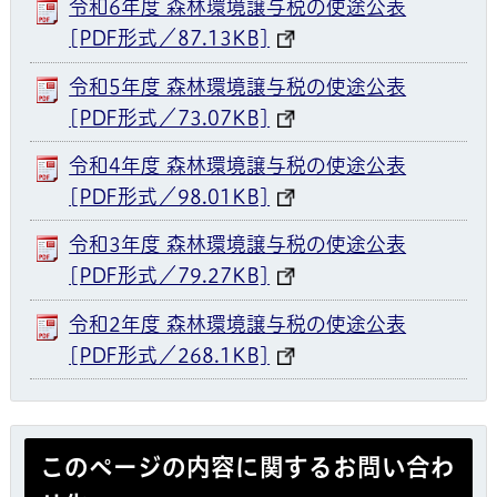
令和6年度 森林環境譲与税の使途公表
[PDF形式／87.13KB]
令和5年度 森林環境譲与税の使途公表
[PDF形式／73.07KB]
令和4年度 森林環境譲与税の使途公表
[PDF形式／98.01KB]
令和3年度 森林環境譲与税の使途公表
[PDF形式／79.27KB]
令和2年度 森林環境譲与税の使途公表
[PDF形式／268.1KB]
このページの内容に関するお問い合わ