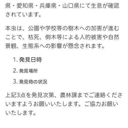
県・愛知県・兵庫県・山口県にて生息が確認
されています。
本虫は、公園や学校等の樹木への加害が進む
ことで、枯死、倒木等による人的被害や自然
景観、生態系への影響が懸念されます。
発見日時
発見場所
発見時の状況
上記3点を発見次第、農林課までご連絡くださ
いますようお願いいたします。ご協力お願い
いたします。