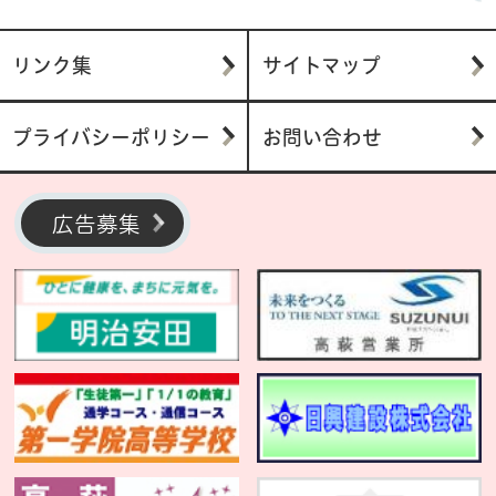
リンク集
サイトマップ
プライバシーポリシー
お問い合わせ
広告募集