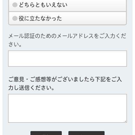
どちらともいえない
役に立たなかった
メール認証のためのメールアドレスをご入力くだ
さい。
ご意見・ご感想等がございましたら下記をご入
力し送信ください。