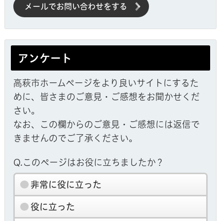
メールでお問い合わせをする
アンケート
高萩市ホームページをより良いサイトにするた
めに、皆さまのご意見・ご感想をお聞かせくだ
さい。
なお、この欄からのご意見・ご感想には返信で
きませんのでご了承ください。
Q.このページはお役に立ちましたか？
非常に役に立った
役に立った