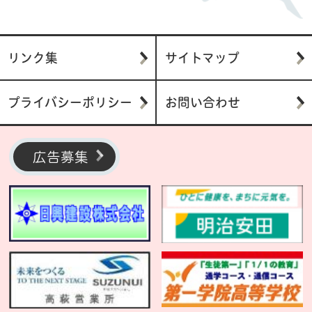
リンク集
サイトマップ
プライバシーポリシー
お問い合わせ
広告募集