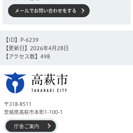
メールでお問い合わせをする
【ID】
P-6239
【更新日】
2026年4月28日
【アクセス数】
498
高萩市
〒318-8511
茨城県高萩市本町1-100-1
庁舎ご案内