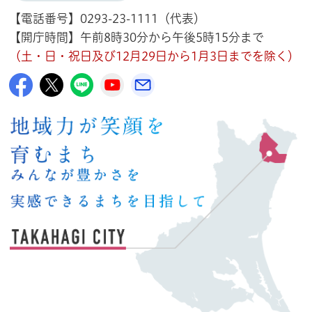
【電話番号】0293-23-1111（代表）
【開庁時間】午前8時30分から午後5時15分まで
（土・日・祝日及び12月29日から1月3日までを除く）
高萩市公式Facebook
高萩市公式X
高萩市公式LINE
高萩市YouTube公式チャンネル
メルたか