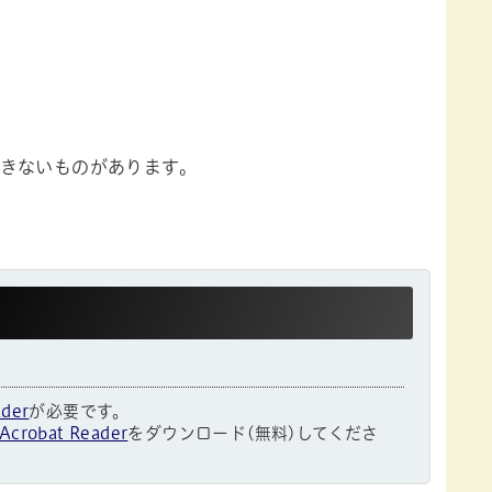
きないものがあります。
ader
が必要です。
Acrobat Reader
をダウンロード(無料)してくださ