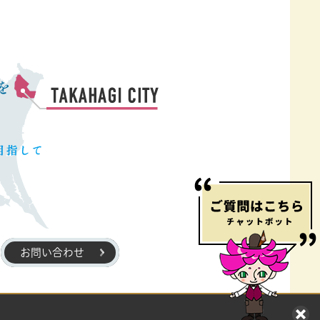
お問い合わせ