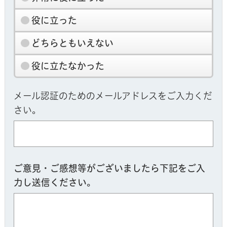
役に立った
どちらともいえない
役に立たなかった
メール認証のためのメールアドレスをご入力くだ
さい。
ご意見・ご感想等がございましたら下記をご入
力し送信ください。