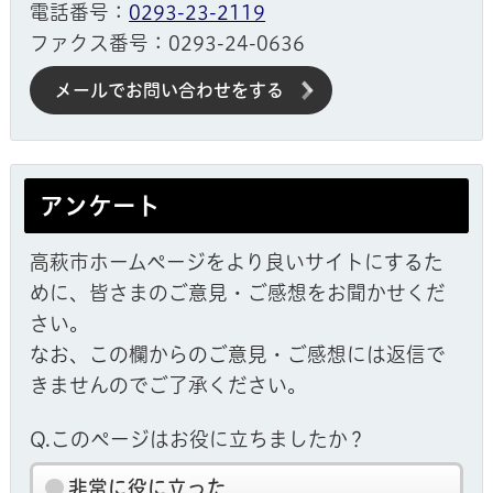
電話番号：
0293-23-2119
ファクス番号：0293-24-0636
メールでお問い合わせをする
アンケート
高萩市ホームページをより良いサイトにするた
めに、皆さまのご意見・ご感想をお聞かせくだ
さい。
なお、この欄からのご意見・ご感想には返信で
きませんのでご了承ください。
Q.このページはお役に立ちましたか？
非常に役に立った