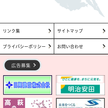
リンク集
サイトマップ
プライバシーポリシー
お問い合わせ
広告募集