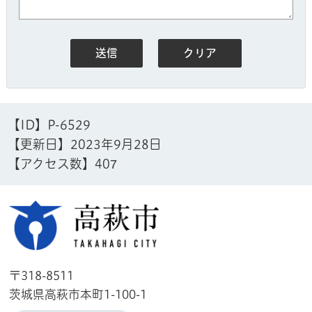
【ID】
P-6529
【更新日】
2023年9月28日
【アクセス数】
407
高萩市
〒318-8511
茨城県高萩市本町1-100-1