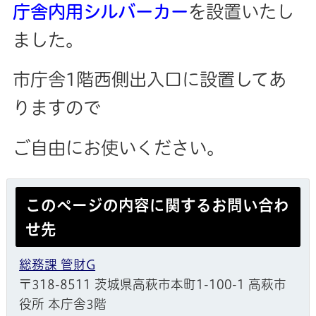
庁舎内用シルバーカー
を設置いたし
ました。
市庁舎1階西側出入口に設置してあ
りますので
ご自由にお使いください。
このページの内容に関するお問い合わ
せ先
総務課 管財G
〒318-8511 茨城県高萩市本町1-100-1 高萩市
役所 本庁舎3階