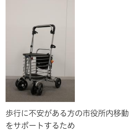
歩行に不安がある方の市役所内移動
をサポートするため