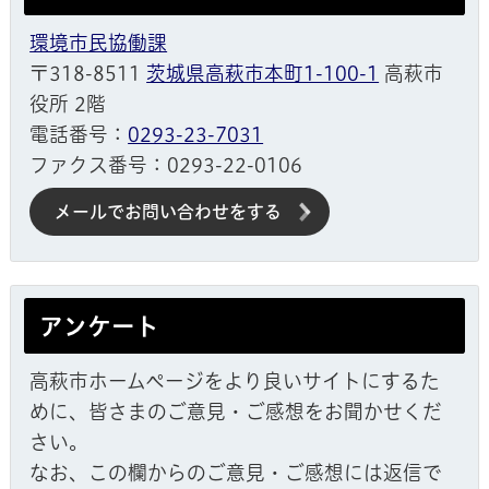
環境市民協働課
〒318-8511
茨城県高萩市本町1-100-1
高萩市
役所 2階
電話番号：
0293-23-7031
ファクス番号：0293-22-0106
メールでお問い合わせをする
アンケート
高萩市ホームページをより良いサイトにするた
めに、皆さまのご意見・ご感想をお聞かせくだ
さい。
なお、この欄からのご意見・ご感想には返信で