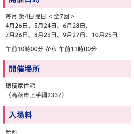
毎月 第4日曜日 ＜全7回＞
4月26日、5月24日、6月28日、
7月26日、8月23日、9月27日、10月25日
午前10時00分 から 午前11時00分
開催場所
穂積家住宅
（高萩市上手綱2337）
入場料
無料