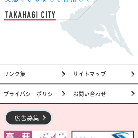
リンク集
サイトマップ
プライバシーポリシー
お問い合わせ
広告募集