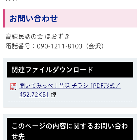
お問い合わせ
高萩民話の会 ほおずき
電話番号：090-1211-8103（会沢）
関連ファイルダウンロード
聞いてみっぺ！昔話 チラシ [PDF形式／
452.72KB]
このページの内容に関するお問い合わ
せ先