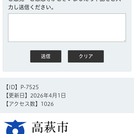
力し送信ください。
【ID】
P-7525
【更新日】
2026年4月1日
【アクセス数】
1026
高萩市