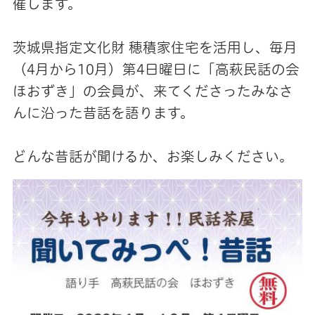
催します。
茨城県指定文化財 穂積家住宅を活用し、毎月
（4月から10月）第4日曜日に「高萩民話の会
ほおずき」の会員が、来てくださったみなさ
んに沿った昔話を語ります。
どんな昔話が聞けるか、お楽しみください。