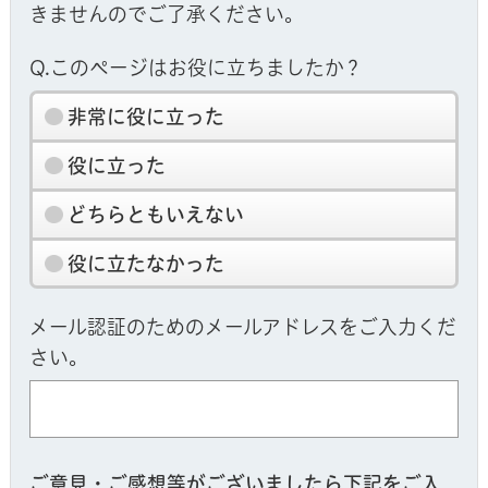
きませんのでご了承ください。
Q.このページはお役に立ちましたか？
非常に役に立った
役に立った
どちらともいえない
役に立たなかった
メール認証のためのメールアドレスをご入力くだ
さい。
ご意見・ご感想等がございましたら下記をご入