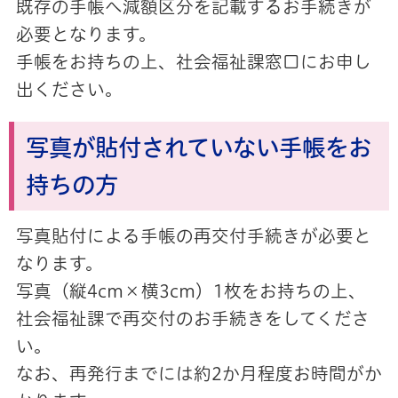
既存の手帳へ減額区分を記載するお手続きが
必要となります。
手帳をお持ちの上、社会福祉課窓口にお申し
出ください。
写真が貼付されていない手帳をお
持ちの方
写真貼付による手帳の再交付手続きが必要と
なります。
写真（縦4cm×横3cm）1枚をお持ちの上、
社会福祉課で再交付のお手続きをしてくださ
い。
なお、再発行までには約2か月程度お時間がか