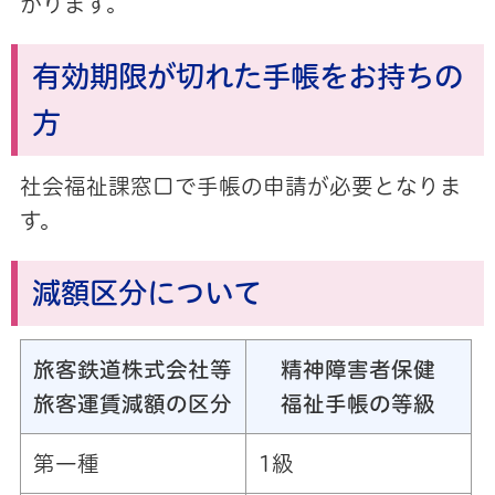
かります。
有効期限が切れた手帳をお持ちの
方
社会福祉課窓口で手帳の申請が必要となりま
す。
減額区分について
旅客鉄道株式会社等
精神障害者保健
旅客運賃減額の区分
福祉手帳の等級
第一種
1級