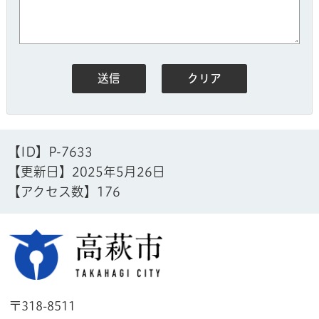
【ID】
P-7633
【更新日】
2025年5月26日
【アクセス数】
176
高萩市
〒318-8511