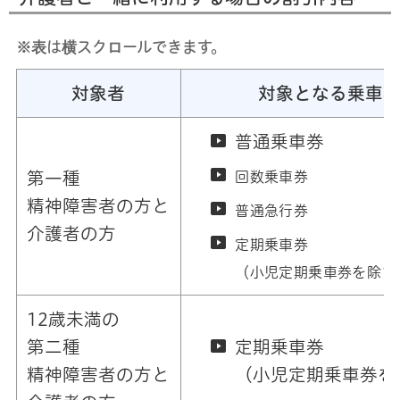
※表は横スクロールできます。
対象者
対象となる乗車
普通乗車券
第一種
回数乗車券
精神障害者の方と
普通急行券
介護者の方
定期乗車券
（小児定期乗車券を除き
12歳未満の
第二種
定期乗車券
精神障害者の方と
（小児定期乗車券を