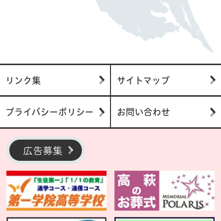
リンク集
サイトマップ
プライバシーポリシー
お問い合わせ
広告募集