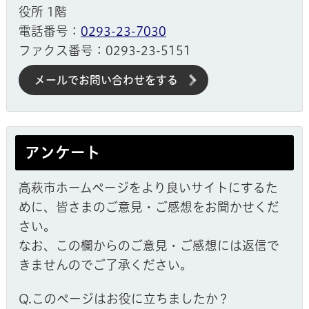
役所 1階
電話番号：
0293-23-7030
ファクス番号：0293-23-5151
メールでお問い合わせをする
アンケート
高萩市ホームページをより良いサイトにするた
めに、皆さまのご意見・ご感想をお聞かせくだ
さい。
なお、この欄からのご意見・ご感想には返信で
きませんのでご了承ください。
Q.このページはお役に立ちましたか？