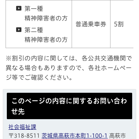
第一種
精神障害者の方
普通乗車券
5割
第二種
精神障害者の方
※割引の内容に関しては、各公共交通機関で
異なる場合もありますので、各社ホームペー
ジ等でご確認ください。
このページの内容に関するお問い合わ
せ先
社会福祉課
〒318-8511
茨城県高萩市本町1-100-1
高萩市