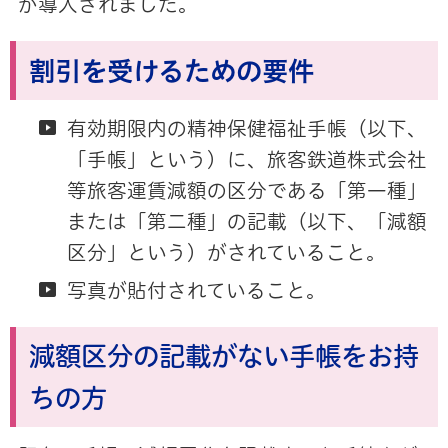
が導入されました。
割引を受けるための要件
有効期限内の精神保健福祉手帳（以下、
「手帳」という）に、旅客鉄道株式会社
等旅客運賃減額の区分である「第一種」
または「第二種」の記載（以下、「減額
区分」という）がされていること。
写真が貼付されていること。
減額区分の記載がない手帳をお持
ちの方