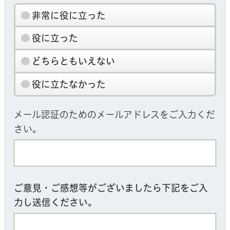
非常に役に立った
役に立った
どちらともいえない
役に立たなかった
メール認証のためのメールアドレスをご入力くだ
さい。
ご意見・ご感想等がございましたら下記をご入
力し送信ください。