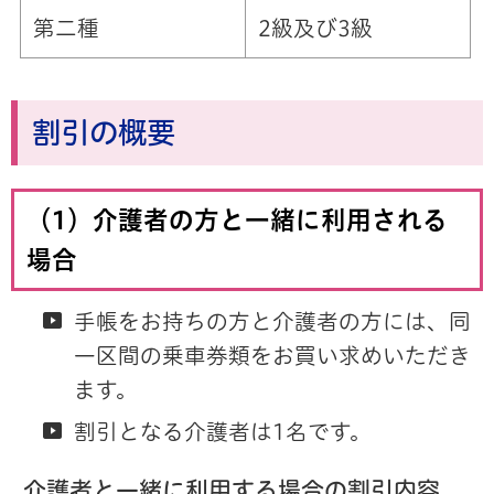
第二種
2級及び3級
割引の概要
（1）介護者の方と一緒に利用される
場合
手帳をお持ちの方と介護者の方には、同
一区間の乗車券類をお買い求めいただき
ます。
割引となる介護者は1名です。
介護者と一緒に利用する場合の割引内容