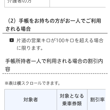
介護者の方
（2）手帳をお持ちの方がお一人でご利用
される場合
片道の営業キロが100キロを超える場合
に限ります。
手帳所持者一人で利用される場合の割引内
容
※表は横スクロールできます。
対象となる
対象者
割引率
乗車券類