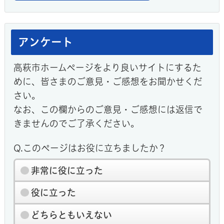
アンケート
高萩市ホームページをより良いサイトにするた
めに、皆さまのご意見・ご感想をお聞かせくだ
さい。
なお、この欄からのご意見・ご感想には返信で
きませんのでご了承ください。
Q.このページはお役に立ちましたか？
非常に役に立った
役に立った
どちらともいえない