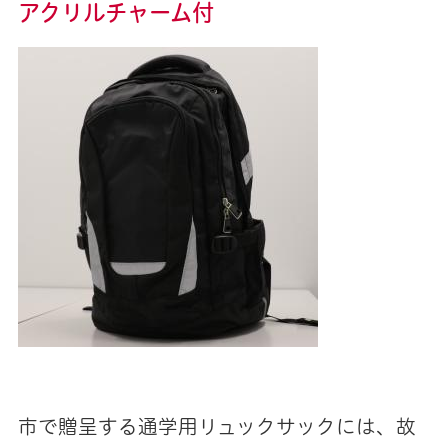
アクリルチャーム付
市で贈呈する通学用リュックサックには、故