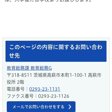
このページの内容に関するお問い合わ
せ先
教育総務課 教育総務G
〒318-8511 茨城県高萩市本町1-100-1 高萩市
役所 2階
電話番号：
0293-23-1131
ファクス番号：0293-23-1126
メールでお問い合わせをする