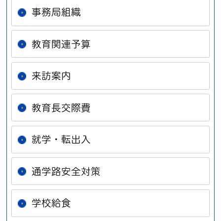
事務局組織
教育関連予算
来訪案内
教育長交際費
就学・転出入
通学路安全対策
学校給食