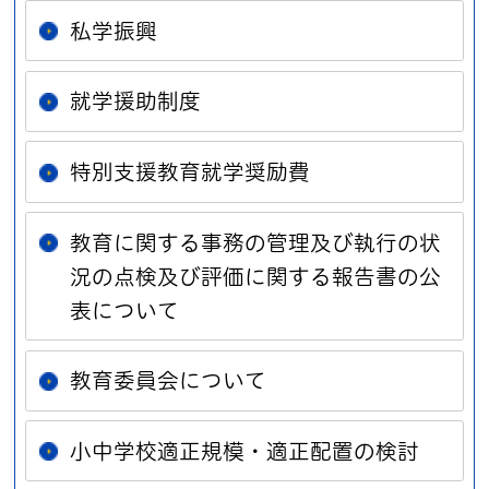
私学振興
就学援助制度
特別支援教育就学奨励費
教育に関する事務の管理及び執行の状
況の点検及び評価に関する報告書の公
表について
教育委員会について
小中学校適正規模・適正配置の検討