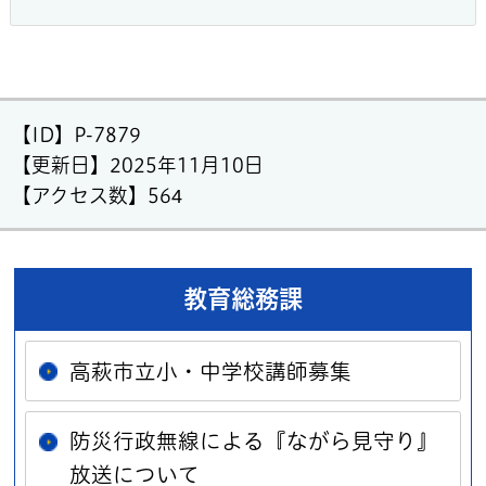
【ID】
P-7879
【更新日】
2025年11月10日
【アクセス数】
564
教育総務課
高萩市立小・中学校講師募集
防災行政無線による『ながら見守り』
放送について