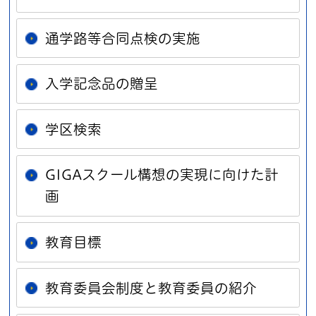
通学路等合同点検の実施
入学記念品の贈呈
学区検索
GIGAスクール構想の実現に向けた計
画
教育目標
教育委員会制度と教育委員の紹介