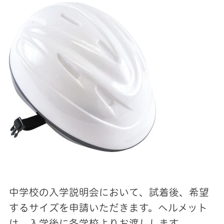
中学校の入学説明会において、試着後、希望
するサイズを申請いただきます。ヘルメット
は、入学後に各学校よりお渡しします。