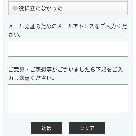
役に立たなかった
メール認証のためのメールアドレスをご入力くだ
さい。
ご意見・ご感想等がございましたら下記をご入
力し送信ください。