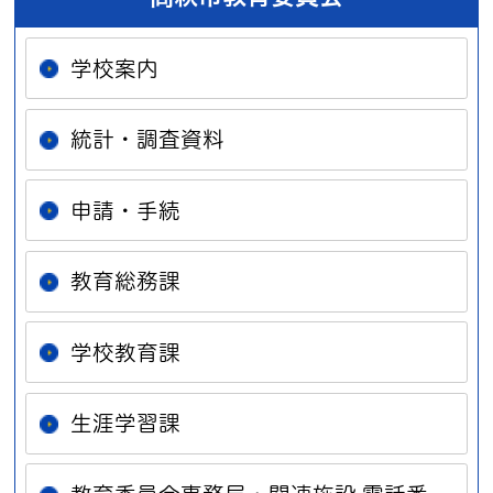
学校案内
統計・調査資料
申請・手続
教育総務課
学校教育課
生涯学習課