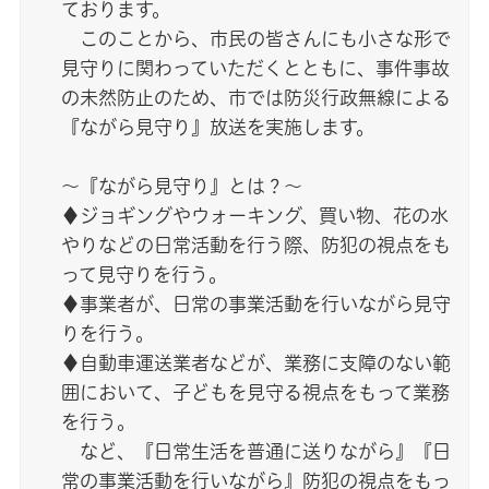
ております。
このことから、市民の皆さんにも小さな形で
見守りに関わっていただくとともに、事件事故
の未然防止のため、市では防災行政無線による
『ながら見守り』放送を実施します。
～『ながら見守り』とは？～
♦ジョギングやウォーキング、買い物、花の水
やりなどの日常活動を行う際、防犯の視点をも
って見守りを行う。
♦事業者が、日常の事業活動を行いながら見守
りを行う。
♦自動車運送業者などが、業務に支障のない範
囲において、子どもを見守る視点をもって業務
を行う。
など、『日常生活を普通に送りながら』『日
常の事業活動を行いながら』防犯の視点をもっ