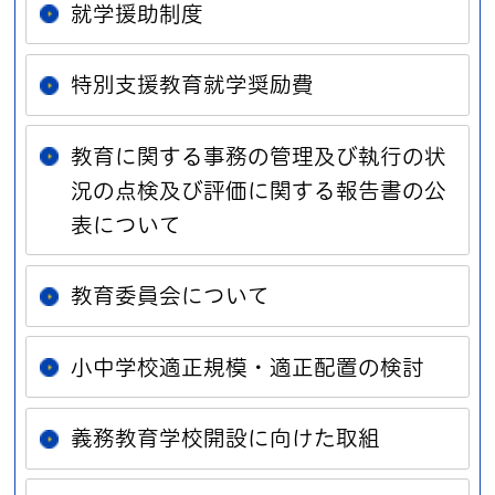
就学援助制度
特別支援教育就学奨励費
教育に関する事務の管理及び執行の状
況の点検及び評価に関する報告書の公
表について
教育委員会について
小中学校適正規模・適正配置の検討
義務教育学校開設に向けた取組