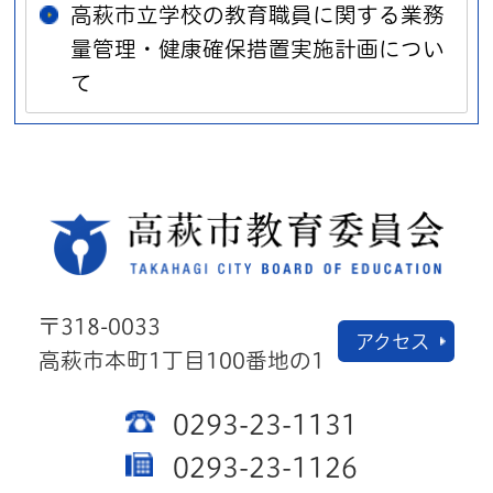
高萩市立学校の教育職員に関する業務
量管理・健康確保措置実施計画につい
て
高萩
〒318-0033
アクセス
高萩市本町1丁目100番地の1
0293-23-1131
0293-23-1126