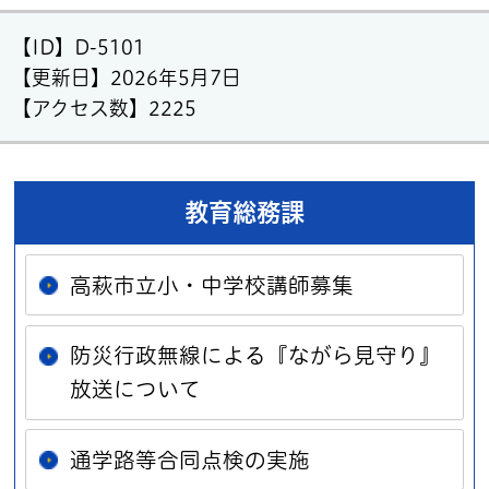
【ID】
D-5101
【更新日】
2026年5月7日
【アクセス数】
2225
教育総務課
高萩市立小・中学校講師募集
防災行政無線による『ながら見守り』
放送について
通学路等合同点検の実施