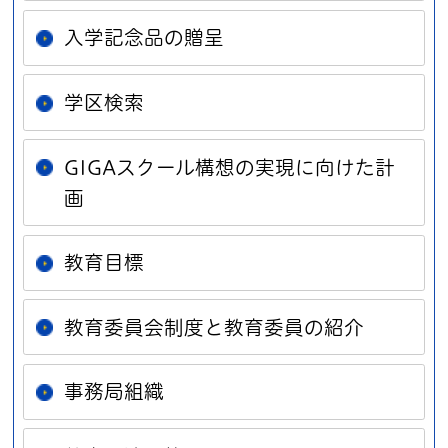
入学記念品の贈呈
学区検索
GIGAスクール構想の実現に向けた計
画
教育目標
教育委員会制度と教育委員の紹介
事務局組織