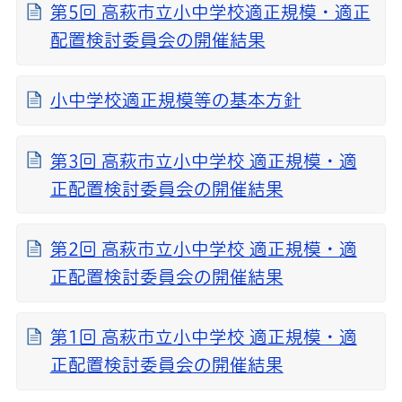
第5回 高萩市立小中学校適正規模・適正
配置検討委員会の開催結果
小中学校適正規模等の基本方針
第3回 高萩市立小中学校 適正規模・適
正配置検討委員会の開催結果
第2回 高萩市立小中学校 適正規模・適
正配置検討委員会の開催結果
第1回 高萩市立小中学校 適正規模・適
正配置検討委員会の開催結果