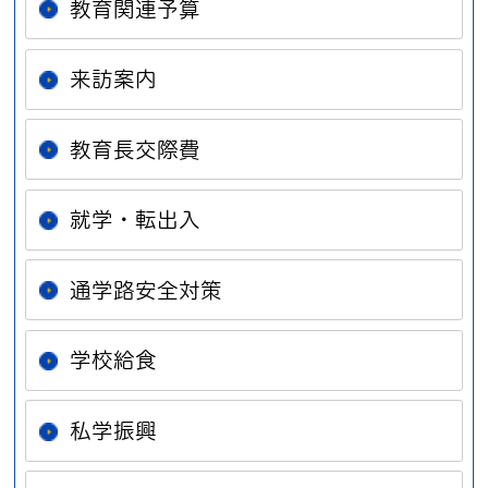
教育関連予算
来訪案内
教育長交際費
就学・転出入
通学路安全対策
学校給食
私学振興