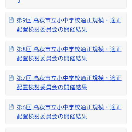
了
第9回 高萩市立小中学校適正規模・適正
配置検討委員会の開催結果
第8回 高萩市立小中学校適正規模・適正
配置検討委員会の開催結果
第7回 高萩市立小中学校適正規模・適正
配置検討委員会の開催結果
第6回 高萩市立小中学校適正規模・適正
配置検討委員会の開催結果