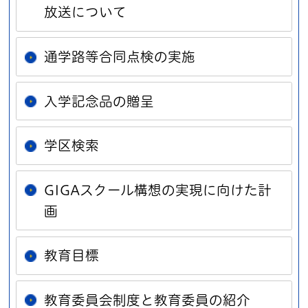
放送について
通学路等合同点検の実施
入学記念品の贈呈
学区検索
GIGAスクール構想の実現に向けた計
画
教育目標
教育委員会制度と教育委員の紹介