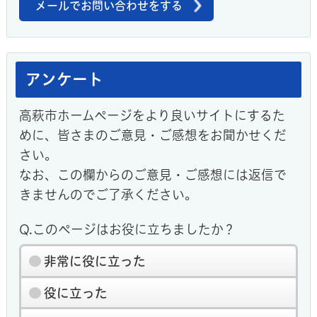
メールでお問い合わせをする
アンケート
高萩市ホームページをより良いサイトにするた
めに、皆さまのご意見・ご感想をお聞かせくだ
さい。
なお、この欄からのご意見・ご感想には返信で
きませんのでご了承ください。
Q.このページはお役に立ちましたか？
非常に役に立った
役に立った