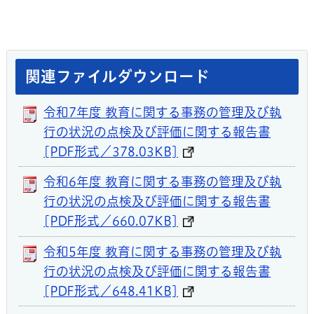
関連ファイルダウンロード
令和7年度 教育に関する事務の管理及び執
行の状況の点検及び評価に関する報告書
[PDF形式／378.03KB]
令和6年度 教育に関する事務の管理及び執
行の状況の点検及び評価に関する報告書
[PDF形式／660.07KB]
令和5年度 教育に関する事務の管理及び執
行の状況の点検及び評価に関する報告書
[PDF形式／648.41KB]