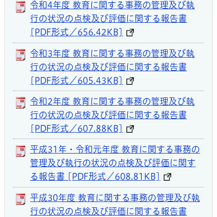
令和4年度 教育に関する事務の管理及び執
行の状況の点検及び評価に関する報告書
[PDF形式／656.42KB]
令和3年度 教育に関する事務の管理及び執
行の状況の点検及び評価に関する報告書
[PDF形式／605.43KB]
令和2年度 教育に関する事務の管理及び執
行の状況の点検及び評価に関する報告書
[PDF形式／607.88KB]
平成31年・令和元年度 教育に関する事務の
管理及び執行の状況の点検及び評価に関す
る報告書 [PDF形式／608.81KB]
平成30年度 教育に関する事務の管理及び執
行の状況の点検及び評価に関する報告書