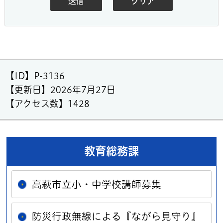
【ID】
P-3136
【更新日】
2026年7月27日
【アクセス数】
1428
教育総務課
高萩市立小・中学校講師募集
防災行政無線による『ながら見守り』