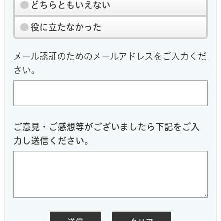
どちらともいえない
役に立たなかった
メール認証のためのメールアドレスをご入力くだ
さい。
ご意見・ご感想等がございましたら下記をご入
力し送信ください。