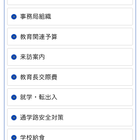
事務局組織
教育関連予算
来訪案内
教育長交際費
就学・転出入
通学路安全対策
学校給食