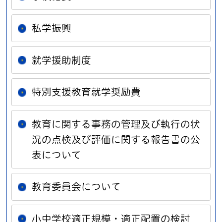
私学振興
就学援助制度
特別支援教育就学奨励費
教育に関する事務の管理及び執行の状
況の点検及び評価に関する報告書の公
表について
教育委員会について
小中学校適正規模・適正配置の検討