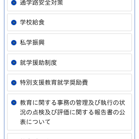
通学路安全対策
学校給食
私学振興
就学援助制度
特別支援教育就学奨励費
教育に関する事務の管理及び執行の状
況の点検及び評価に関する報告書の公
表について