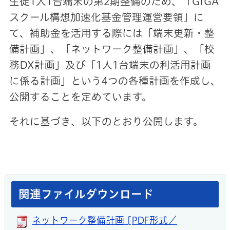
生徒1人1台端末の第2期整備のため、「GIGA
スクール構想加速化基金管理運営要領」に
て、補助金を活用する際には「端末更新・整
備計画」、「ネットワーク整備計画」、「校
務DX計画」及び「1人1台端末の利活用計画
に係る計画」という4つの各種計画を作成し、
公開することを定めています。
それに基づき、以下のとおり公開します。
関連ファイルダウンロード
ネットワーク整備計画 [PDF形式／