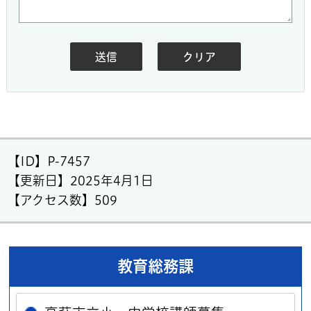
【ID】
P-7457
【更新日】
2025年4月1日
【アクセス数】
509
教育総務課