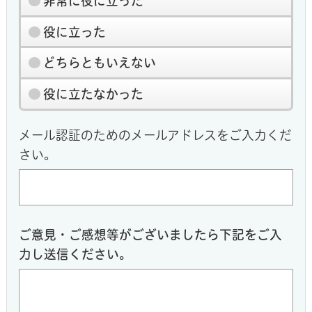
非常に役に立った
役に立った
どちらともいえない
役に立たなかった
メール認証のためのメールアドレスをご入力くだ
さい。
ご意見・ご感想等がございましたら下記をご入
力し送信ください。