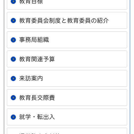
教育目標
教育委員会制度と教育委員の紹介
事務局組織
教育関連予算
来訪案内
教育長交際費
就学・転出入