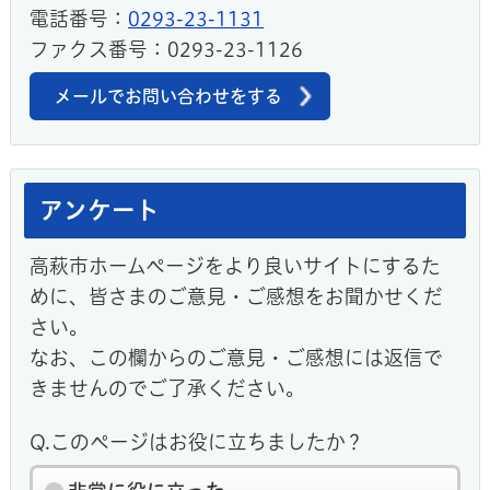
電話番号：
0293-23-1131
ファクス番号：0293-23-1126
メールでお問い合わせをする
アンケート
高萩市ホームページをより良いサイトにするた
めに、皆さまのご意見・ご感想をお聞かせくだ
さい。
なお、この欄からのご意見・ご感想には返信で
きませんのでご了承ください。
Q.このページはお役に立ちましたか？