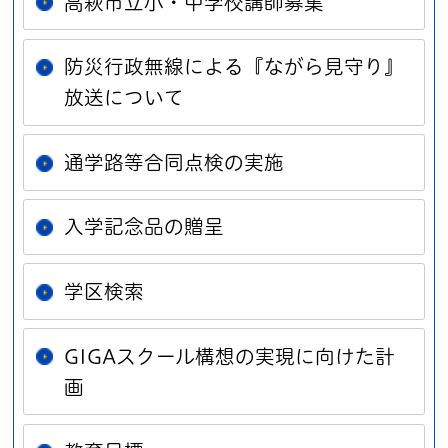
高萩市立小・中学校講師募集
防災行政無線による『ながら見守り』
放送について
通学路等合同点検の実施
入学記念品の贈呈
学区検索
GIGAスクール構想の実現に向けた計
画