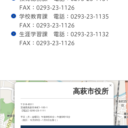
FAX：0293-23-1126
学校教育課 電話：0293-23-1135
FAX：0293-23-1126
生涯学習課 電話：0293-23-1132
FAX：0293-23-1126
×
高萩市役所
〒318-8511
茨城県高萩市本町1-100-1
【電話】0293-23-1111
平日（月～金曜日）午前8時30分～午後5時15分
（祝日・12月29日～1月3日を除く）