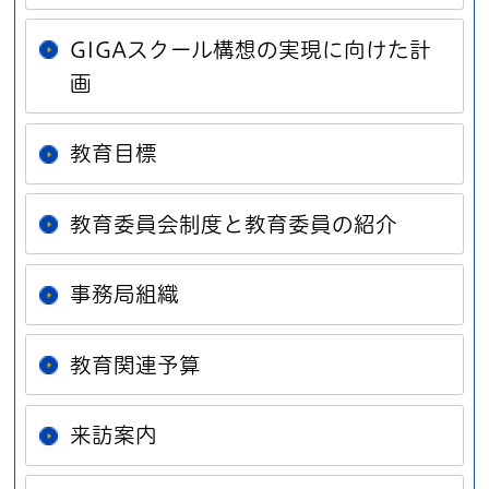
GIGAスクール構想の実現に向けた計
画
教育目標
教育委員会制度と教育委員の紹介
事務局組織
教育関連予算
来訪案内