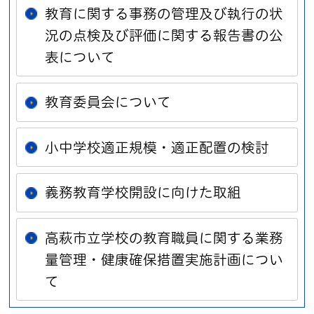
教育に関する事務の管理及び執行の状
況の点検及び評価に関する報告書の公
表について
教育委員会について
小中学校適正規模・適正配置の検討
義務教育学校開設に向けた取組
高萩市立学校の教育職員に関する業務
量管理・健康確保措置実施計画につい
て