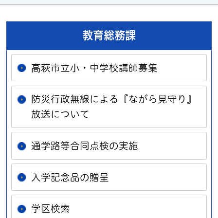
教育総務課
高萩市立小・中学校講師募集
防災行政無線による『ながら見守り』
放送について
通学路等合同点検の実施
入学記念品の贈呈
学区検索