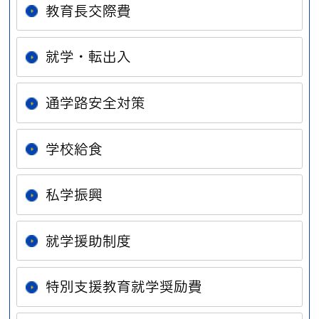
教育長交際費
就学・転出入
通学路安全対策
学校給食
私学振興
就学援助制度
特別支援教育就学奨励費