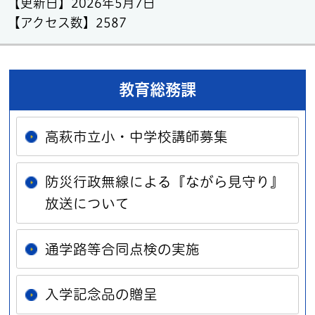
【更新日】
2026年5月7日
【アクセス数】
2587
教育総務課
高萩市立小・中学校講師募集
防災行政無線による『ながら見守り』
放送について
通学路等合同点検の実施
入学記念品の贈呈