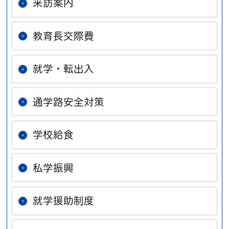
来訪案内
教育長交際費
就学・転出入
通学路安全対策
学校給食
私学振興
就学援助制度