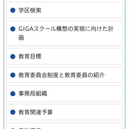
学区検索
GIGAスクール構想の実現に向けた計
画
教育目標
教育委員会制度と教育委員の紹介
事務局組織
教育関連予算