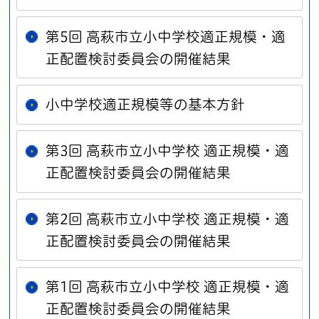
第5回 高萩市立小中学校適正規模・適
正配置検討委員会の開催結果
小中学校適正規模等の基本方針
第3回 高萩市立小中学校 適正規模・適
正配置検討委員会の開催結果
第2回 高萩市立小中学校 適正規模・適
正配置検討委員会の開催結果
第1回 高萩市立小中学校 適正規模・適
正配置検討委員会の開催結果