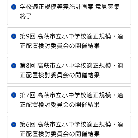
学校適正規模等実施計画案 意見募集
終了
第9回 高萩市立小中学校適正規模・適
正配置検討委員会の開催結果
第8回 高萩市立小中学校適正規模・適
正配置検討委員会の開催結果
第7回 高萩市立小中学校適正規模・適
正配置検討委員会の開催結果
第6回 高萩市立小中学校適正規模・適
正配置検討委員会の開催結果