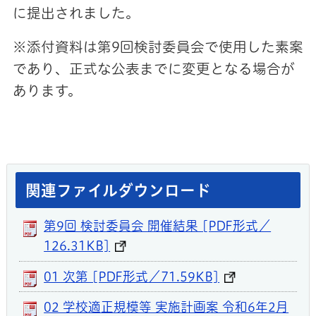
に提出されました。
※添付資料は第9回検討委員会で使用した素案
であり、正式な公表までに変更となる場合が
あります。
関連ファイルダウンロード
第9回 検討委員会 開催結果 [PDF形式／
126.31KB]
01 次第 [PDF形式／71.59KB]
02 学校適正規模等 実施計画案 令和6年2月