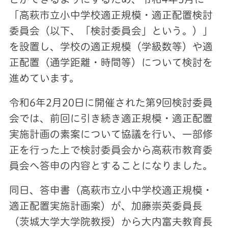
「高萩市立小中学校適正規模・適正配置検討
委員会（以下、「検討委員会」という。）」
を設置し、学校の適正規模（学級数等）や適
正配置（通学距離・時間等）について検討を
進めています。
令和6年2月20日に開催された第9回検討委員
会では、前回に引き続き適正規模・適正配置
実施計画の素案について協議を行い、一部修
正を行った上で検討委員会から高萩市教育委
員会へ答申の内容とすることになりました。
同日、答申書（高萩市立小中学校適正規模・
適正配置実施計画案）が、加藤崇英委員長
（茨城大学大学院教授）から大内富夫教育長