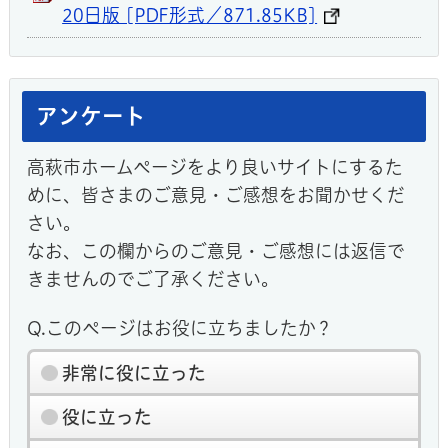
20日版 [PDF形式／871.85KB]
アンケート
高萩市ホームページをより良いサイトにするた
めに、皆さまのご意見・ご感想をお聞かせくだ
さい。
なお、この欄からのご意見・ご感想には返信で
きませんのでご了承ください。
Q.このページはお役に立ちましたか？
非常に役に立った
役に立った