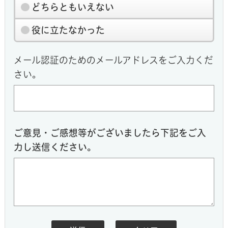
どちらともいえない
役に立たなかった
メール認証のためのメールアドレスをご入力くだ
さい。
ご意見・ご感想等がございましたら下記をご入
力し送信ください。