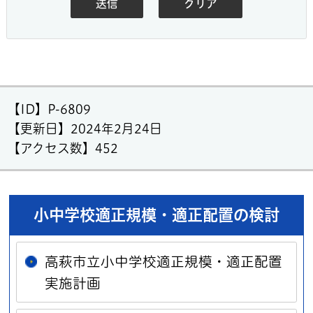
【ID】
P-6809
【更新日】
2024年2月24日
【アクセス数】
452
小中学校適正規模・適正配置の検討
高萩市立小中学校適正規模・適正配置
実施計画