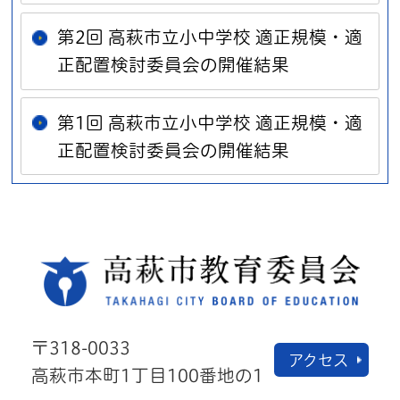
第2回 高萩市立小中学校 適正規模・適
正配置検討委員会の開催結果
第1回 高萩市立小中学校 適正規模・適
正配置検討委員会の開催結果
高萩
〒318-0033
アクセス
高萩市本町1丁目100番地の1