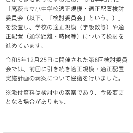
「高萩市立小中学校適正規模・適正配置検討
委員会（以下、「検討委員会」という。）」
を設置し、学校の適正規模（学級数等）や適
正配置（通学距離・時間等）について検討を
進めています。
令和5年12月25日に開催された第8回検討委員
会では、前回に引き続き適正規模・適正配置
実施計画の素案について協議を行いました。
※添付資料は検討中の素案であり、今後変更
となる場合があります。