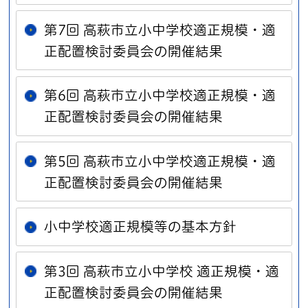
第7回 高萩市立小中学校適正規模・適
正配置検討委員会の開催結果
第6回 高萩市立小中学校適正規模・適
正配置検討委員会の開催結果
第5回 高萩市立小中学校適正規模・適
正配置検討委員会の開催結果
小中学校適正規模等の基本方針
第3回 高萩市立小中学校 適正規模・適
正配置検討委員会の開催結果