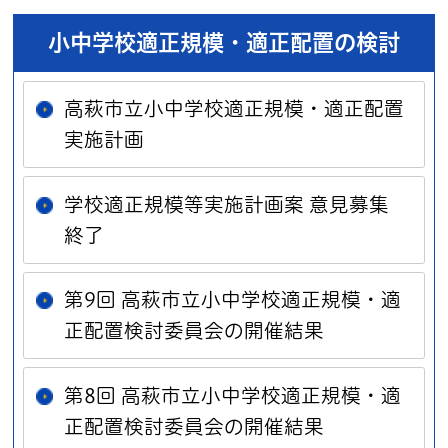
小中学校適正規模・適正配置の検討
高萩市立小中学校適正規模・適正配置
実施計画
学校適正規模等実施計画案 意見募集
終了
第9回 高萩市立小中学校適正規模・適
正配置検討委員会の開催結果
第8回 高萩市立小中学校適正規模・適
正配置検討委員会の開催結果