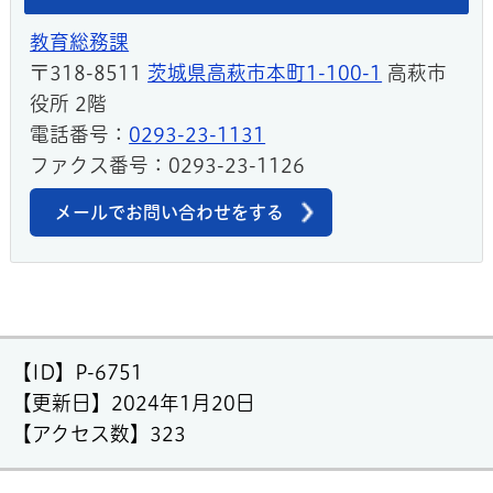
教育総務課
〒318-8511
茨城県高萩市本町1-100-1
高萩市
役所 2階
電話番号：
0293-23-1131
ファクス番号：0293-23-1126
メールでお問い合わせをする
【ID】
P-6751
【更新日】
2024年1月20日
【アクセス数】
323