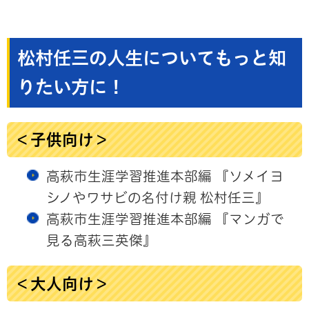
松村任三の人生についてもっと知
りたい方に！
＜子供向け＞
高萩市生涯学習推進本部編 『ソメイヨ
シノやワサビの名付け親 松村任三』
高萩市生涯学習推進本部編 『マンガで
見る高萩三英傑』
＜大人向け＞