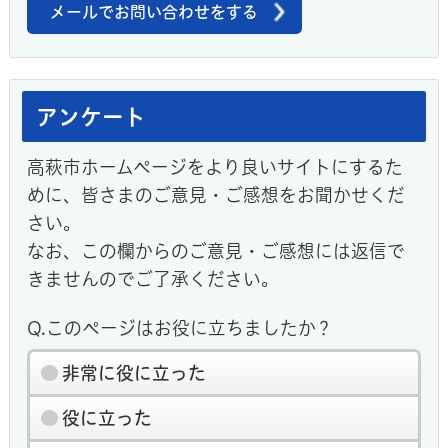
メールでお問い合わせをする
アンケート
高萩市ホームページをより良いサイトにするた
めに、皆さまのご意見・ご感想をお聞かせくだ
さい。
なお、この欄からのご意見・ご感想には返信で
きませんのでご了承ください。
Q.このページはお役に立ちましたか？
非常に役に立った
役に立った