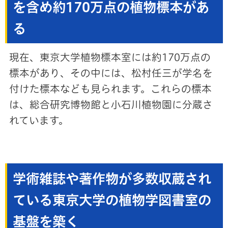
を含め約170万点の植物標本があ
る
現在、東京大学植物標本室には約170万点の
標本があり、その中には、松村任三が学名を
付けた標本なども見られます。これらの標本
は、総合研究博物館と小石川植物園に分蔵さ
れています。
学術雑誌や著作物が多数収蔵され
ている東京大学の植物学図書室の
基盤を築く