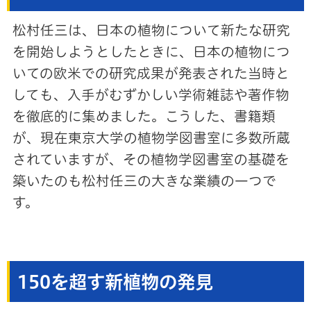
松村任三は、日本の植物について新たな研究
を開始しようとしたときに、日本の植物につ
いての欧米での研究成果が発表された当時と
しても、入手がむずかしい学術雑誌や著作物
を徹底的に集めました。こうした、書籍類
が、現在東京大学の植物学図書室に多数所蔵
されていますが、その植物学図書室の基礎を
築いたのも松村任三の大きな業績の一つで
す。
150を超す新植物の発見