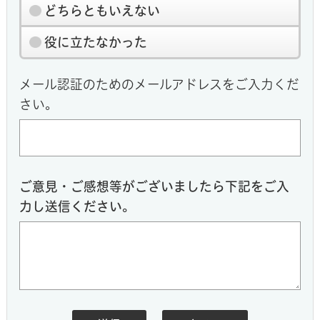
どちらともいえない
役に立たなかった
メール認証のためのメールアドレスをご入力くだ
さい。
ご意見・ご感想等がございましたら下記をご入
力し送信ください。