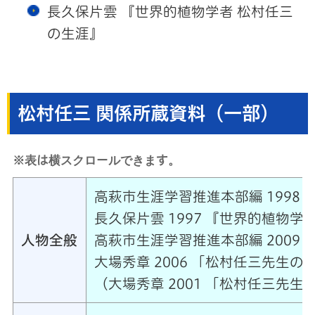
長久保片雲 『世界的植物学者 松村任三
の生涯』
松村任三 関係所蔵資料（一部）
※表は横スクロールできます。
高萩市生涯学習推進本部編 1998
長久保片雲 1997 『世界的植物
人物全般
高萩市生涯学習推進本部編 2009 
大場秀章 2006 「松村任三先生の事
（大場秀章 2001 「松村任三先生