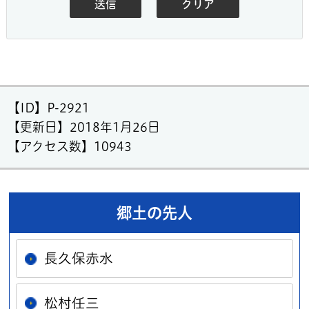
【ID】
P-2921
【更新日】
2018年1月26日
【アクセス数】
10943
郷土の先人
長久保赤水
松村任三