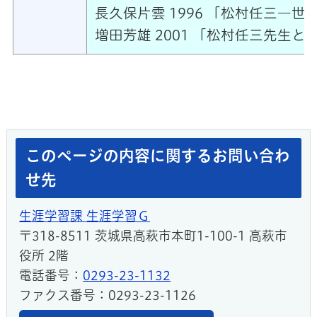
長久保片雲 1996 「松村任三―世界
増田芳雄 2001 「松村任三先生と
このページの内容に関するお問い合わ
せ先
生涯学習課 生涯学習Ｇ
〒318-8511 茨城県高萩市本町1-100-1 高萩市
役所 2階
電話番号：
0293-23-1132
ファクス番号：0293-23-1126