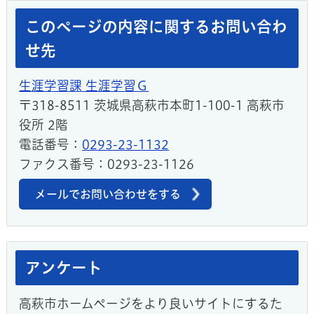
このページの内容に関するお問い合わ
せ先
生涯学習課 生涯学習Ｇ
〒318-8511 茨城県高萩市本町1-100-1 高萩市
役所 2階
電話番号：
0293-23-1132
ファクス番号：0293-23-1126
メールでお問い合わせをする
アンケート
高萩市ホームページをより良いサイトにするた