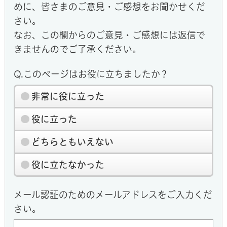
めに、皆さまのご意見・ご感想をお聞かせくだ
さい。
なお、この欄からのご意見・ご感想には返信で
きませんのでご了承ください。
Q.このページはお役に立ちましたか？
非常に役に立った
役に立った
どちらともいえない
役に立たなかった
メール認証のためのメールアドレスをご入力くだ
さい。