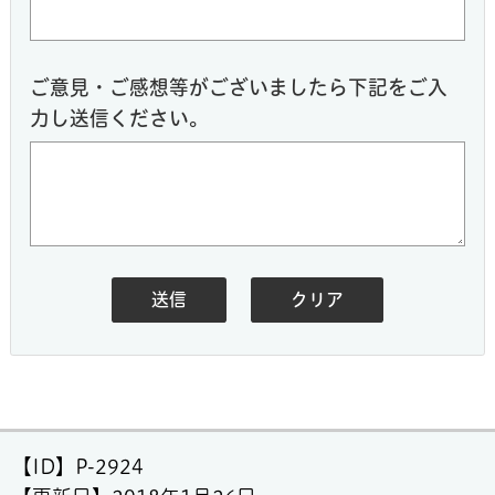
ご意見・ご感想等がございましたら下記をご入
力し送信ください。
【ID】
P-2924