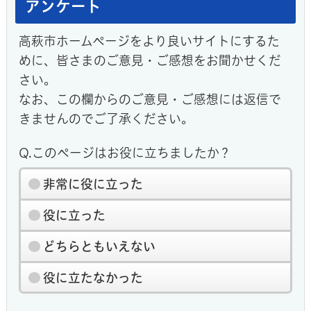
アンケート
高萩市ホームページをより良いサイトにするた
めに、皆さまのご意見・ご感想をお聞かせくだ
さい。
なお、この欄からのご意見・ご感想には返信で
きませんのでご了承ください。
Q.このページはお役に立ちましたか？
非常に役に立った
役に立った
どちらともいえない
役に立たなかった