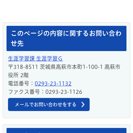
このページの内容に関するお問い合わ
せ先
生涯学習課 生涯学習Ｇ
〒318-8511 茨城県高萩市本町1-100-1 高萩市
役所 2階
電話番号：
0293-23-1132
ファクス番号：0293-23-1126
メールでお問い合わせをする