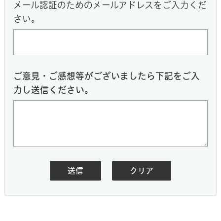
メール認証のためのメールアドレスをご入力くだ
さい。
ご意見・ご感想等がございましたら下記をご入
力し送信ください。