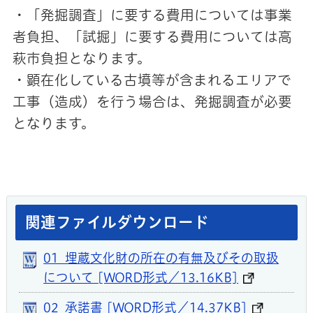
・「発掘調査」に要する費用については事業
者負担、「試掘」に要する費用については高
萩市負担となります。
・顕在化している古墳等が含まれるエリアで
工事（造成）を行う場合は、発掘調査が必要
となります。
関連ファイルダウンロード
01_埋蔵文化財の所在の有無及びその取扱
について [WORD形式／13.16KB]
02_承諾書 [WORD形式／14.37KB]