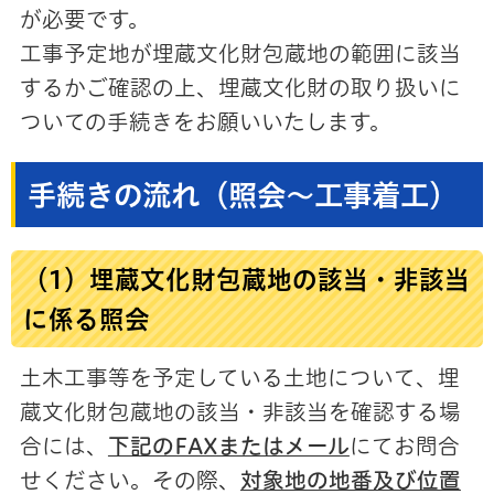
が必要です。
工事予定地が埋蔵文化財包蔵地の範囲に該当
するかご確認の上、埋蔵文化財の取り扱いに
ついての手続きをお願いいたします。
手続きの流れ（照会～工事着工）
（1）埋蔵文化財包蔵地の該当・非該当
に係る照会
土木工事等を予定している土地について、埋
蔵文化財包蔵地の該当・非該当を確認する場
合には、
下記のFAXまたはメール
にてお問合
せください。その際、
対象地の地番及び位置