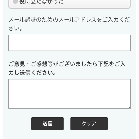
役に立たなかった
メール認証のためのメールアドレスをご入力くだ
さい。
ご意見・ご感想等がございましたら下記をご入
力し送信ください。