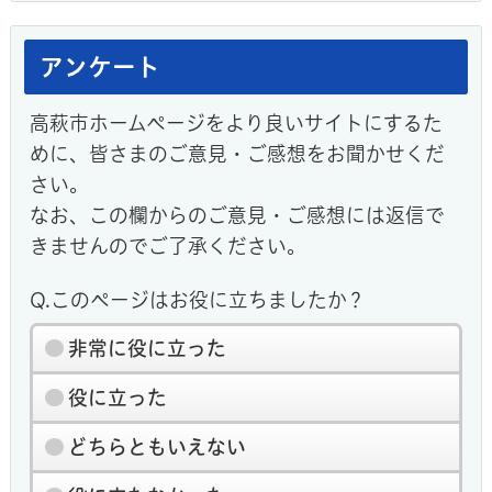
アンケート
高萩市ホームページをより良いサイトにするた
めに、皆さまのご意見・ご感想をお聞かせくだ
さい。
なお、この欄からのご意見・ご感想には返信で
きませんのでご了承ください。
Q.このページはお役に立ちましたか？
非常に役に立った
役に立った
どちらともいえない