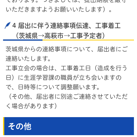
いただきますようお願いいたします）。
4 届出に伴う連絡事項伝達、工事着工
（茨城県→高萩市→工事予定者）
茨城県からの連絡事項について、届出者にご
連絡いたします。
工事立会の場合は、工事着工日（造成を行う
日）に生涯学習課の職員が立ち会いますの
で、日時等について調整願います。
（その他、届出者に別途ご連絡させていただ
く場合があります）
その他