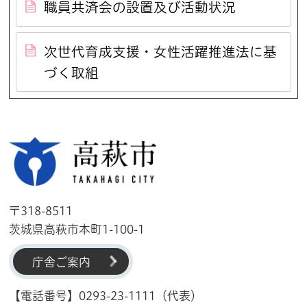
職員共済会の設置及び活動状況
次世代育成支援・女性活躍推進法に基
づく取組
高萩市
〒318-8511
茨城県高萩市本町1-100-1
庁舎ご案内
【電話番号】0293-23-1111（代表）