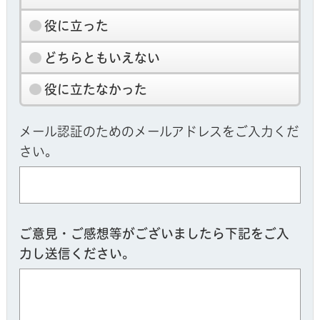
役に立った
どちらともいえない
役に立たなかった
メール認証のためのメールアドレスをご入力くだ
さい。
ご意見・ご感想等がございましたら下記をご入
力し送信ください。