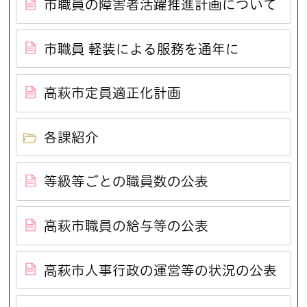
市職員の障害者活躍推進計画について
市職員 軽装による服務を通年に
高萩市定員適正化計画
各課紹介
等級等ごとの職員数の公表
高萩市職員の給与等の公表
高萩市人事行政の運営等の状況の公表