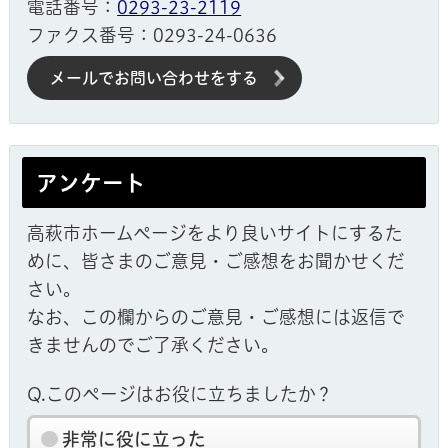
電話番号：
0293-23-2119
ファクス番号：0293-24-0636
メールでお問い合わせをする
アンケート
高萩市ホームページをより良いサイトにするた
めに、皆さまのご意見・ご感想をお聞かせくだ
さい。
なお、この欄からのご意見・ご感想には返信で
きませんのでご了承ください。
Q.このページはお役に立ちましたか？
非常に役に立った