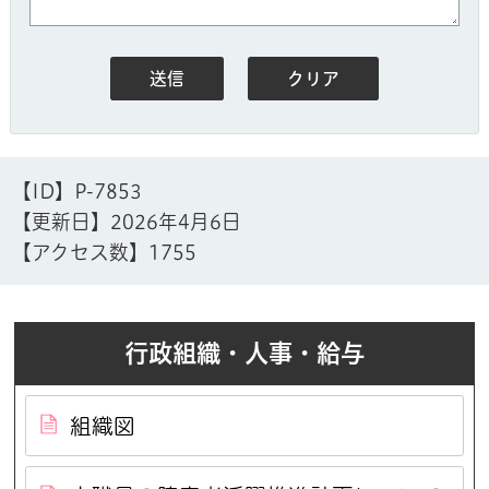
【ID】
P-7853
【更新日】
2026年4月6日
【アクセス数】
1755
行政組織・人事・給与
組織図