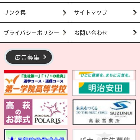
リンク集
サイトマップ
プライバシーポリシー
お問い合わせ
広告募集