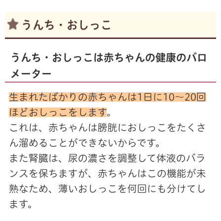
うんち・おしっこ
うんち・おしっこは赤ちゃんの健康のバロ
メーター
生まれたばかりの赤ちゃんは1日に10～20回
ほどおしっこをします
。
これは、赤ちゃんは膀胱におしっこをたくさ
ん溜めることができないからです。
また腎臓は、尿の濃さを調整して体液のバラ
ンスを保ちますが、赤ちゃんはこの機能が未
熟なため、薄いおしっこを何回にも分けてし
ます。