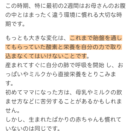
この時期、特に最初の2週間はお母さんのお腹
の中とはまったく違う環境に慣れる大切な時
期です。
もっとも大きな変化は、
これまで胎盤を通し
てもらっていた酸素と栄養を自分の力で取り
込まなくてはいけないことです
。
産まれてすぐに自分の肺で呼吸を開始 し、お
っぱいやミルクから直接栄養をとりこみま
す。
初めてママになった方は、母乳やミルクの飲
ませ方などに苦労することがあるかもしれま
せん。
しかし、生まれたばかりの赤ちゃんも慣れて
いないのは同じです。