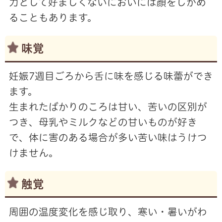
力として好ましくないにおいには顔をしかめ
ることもあります。
味覚
妊娠7週目ごろから舌に味を感じる味蕾ができ
ます。
生まれたばかりのころは甘い、苦いの区別が
つき、母乳やミルクなどの甘いものが好き
で、体に害のある場合が多い苦い味はうけつ
けません。
触覚
周囲の温度変化を感じ取り、寒い・暑いがわ