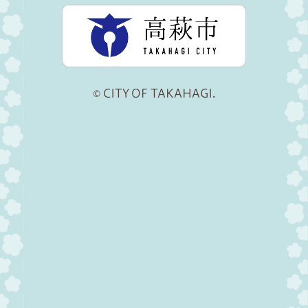
高萩市公
© CITY OF TAKAHAGI.