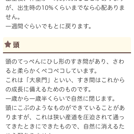
が、出生時の10%くらいまでなら心配ありま
せん。
一週間ぐらいでもとに戻ります。
頭
頭のてっぺんにひし形のすき間があり、さわ
ると柔らかくペコペコしています。
これは「大泉門」といい、すき間はこれから
の成長に備えるためのものです。
一歳から一歳半くらいで自然に閉じます。
頭にこぶのようなものができていることがあ
りますが、これは狭い産道を圧迫されて通っ
てきたときにできたもので、自然に消えるた