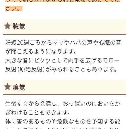
さい。
聴覚
妊娠20週ごろからママやパパの声や心臓の音
が聞こえるようになります。
大きな音にビクッとして両手を広げるモロー
反射(原始反射)がみられることもあります。
嗅覚
生後すぐから発達し、おっぱいのにおいをか
ぎわけることもできます。
体に害のあるものや危険なものを予知する能