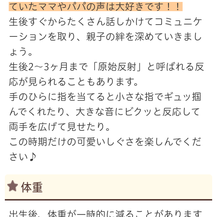
ていたママやパパの声は大好きです！！
生後すぐからたくさん話しかけてコミュニケ
ーションを取り、親子の絆を深めていきまし
ょう。
生後2～3ヶ月まで「原始反射」と呼ばれる反
応が見られることもあります。
手のひらに指を当てると小さな指でギュッ掴
んでくれたり、大きな音にビクッと反応して
両手を広げて見せたり。
この時期だけの可愛いしぐさを楽しんでくだ
さい♪
体重
出生後、体重が一時的に減ることがあります