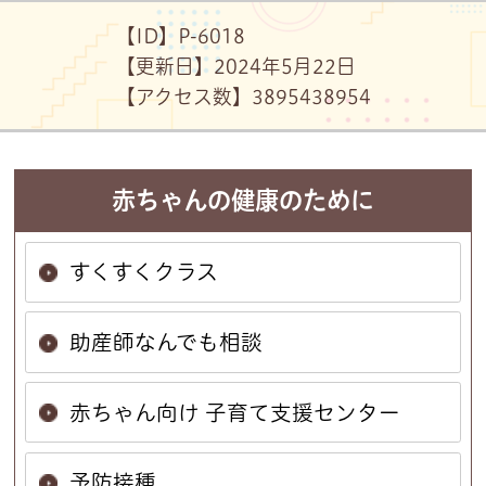
【ID】
P-6018
【更新日】
2024年5月22日
【アクセス数】
38954
38954
赤ちゃんの健康のために
すくすくクラス
助産師なんでも相談
赤ちゃん向け 子育て支援センター
予防接種