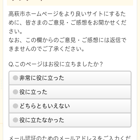
高萩市ホームページをより良いサイトにするた
めに、皆さまのご意見・ご感想をお聞かせくだ
さい。
なお、この欄からのご意見・ご感想には返信で
きませんのでご了承ください。
Q.このページはお役に立ちましたか？
非常に役に立った
役に立った
どちらともいえない
役に立たなかった
メール認証のためのメールアドレスをご入力くだ