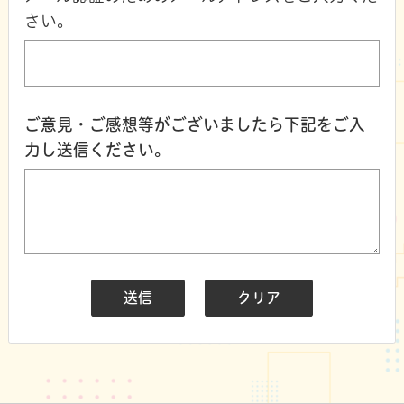
さい。
ご意見・ご感想等がございましたら下記をご入
力し送信ください。