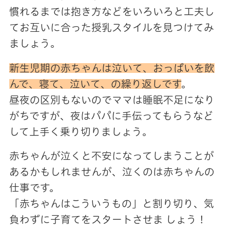
慣れるまでは抱き方などをいろいろと工夫し
てお互いに合った授乳スタイルを見つけてみ
ましょう。
新生児期の赤ちゃんは泣いて、おっぱいを飲
んで、寝て、泣いて、の繰り返しです
。
昼夜の区別もないのでママは睡眠不足になり
がちですが、夜はパパに手伝ってもらうなど
して上手く乗り切りましょう。
赤ちゃんが泣くと不安になってしまうことが
あるかもしれませんが、泣くのは赤ちゃんの
仕事です。
「赤ちゃんはこういうもの」と割り切り、気
負わずに子育てをスタートさせま しょう！