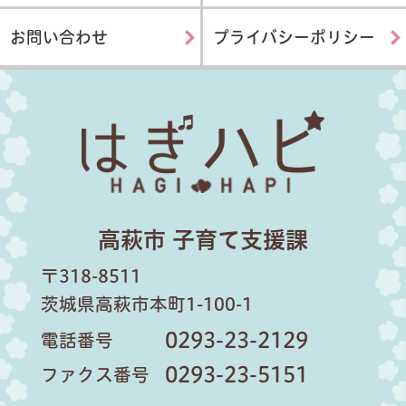
お問い合わせ
プライバシーポリシー
はぎハピ
高萩市 子育て支援課
〒318-8511
茨城県高萩市本町1-100-1
0293-23-2129
電話番号
0293-23-5151
ファクス番号