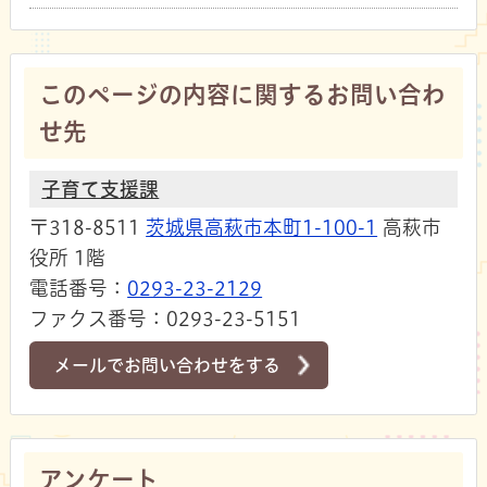
このページの内容に関するお問い合わ
せ先
子育て支援課
〒318-8511
茨城県高萩市本町1-100-1
高萩市
役所 1階
電話番号：
0293-23-2129
ファクス番号：0293-23-5151
メールでお問い合わせをする
アンケート