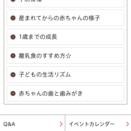
産まれてからの赤ちゃんの様子
1歳までの成長
離乳食のすすめ方☆
子どもの生活リズム
赤ちゃんの歯と歯みがき
Q&A
イベントカレンダー