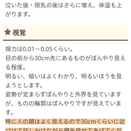
泣いた後・授乳の後はさらに増え、体温も上
がります。
視覚
視力は0.01～0.05くらい。
目の前から30cm先にあるものがぼんやり見え
る程度。
明るい、暗いはよくわかり、明るいほうを見
ようとします。
姿勢が定まらずぼんやりと外界を見ています
が、ものの輪郭はぼんやりですが見えていま
す。
特に人の顔はよく見えるので30cmくらいに近
づけて話しかけながら顔を見せてあげてくだ