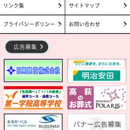
リンク集
サイトマップ
プライバシーポリシー
お問い合わせ
広告募集