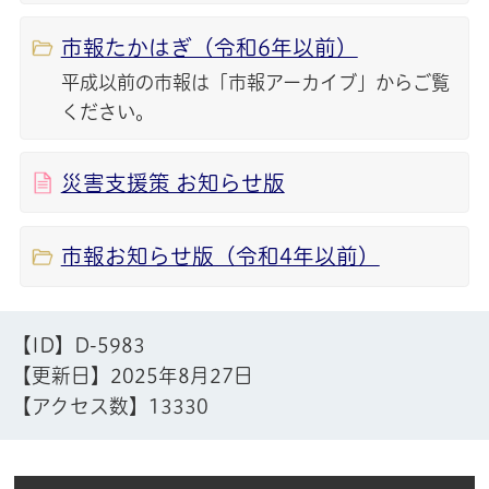
市報たかはぎ（令和6年以前）
平成以前の市報は「市報アーカイブ」からご覧
ください。
災害支援策 お知らせ版
市報お知らせ版（令和4年以前）
【ID】
D-5983
【更新日】
2025年8月27日
【アクセス数】
13330