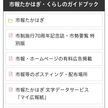
市報たかはぎ・くらしのガイドブック
市報たかはぎ
市制施行70周年記念誌・市勢要覧 特
別版
市報・ホームページの有料広告掲載
市報等のポスティング・配布場所
市報たかはぎ 文字データサービス
「マイ広報紙」