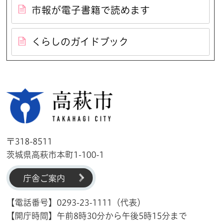
市報が電子書籍で読めます
くらしのガイドブック
高萩市
〒318-8511
茨城県高萩市本町1-100-1
庁舎ご案内
【電話番号】0293-23-1111（代表）
【開庁時間】午前8時30分から午後5時15分まで