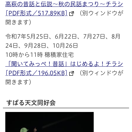
高萩の昔話と伝説～秋の民話まつり～チラシ
[PDF形式／517.89KB]
（別ウィンドウが
開きます）
令和7年5月25日、6月22日、7月27日、8月
24日、9月28日、10月26日
10時から11時 穂積家住宅
「聞いてみっぺ！昔話」はじめるよ！チラシ
[PDF形式／196.05KB]
（別ウィンドウが
開きます）
すばる天文同好会