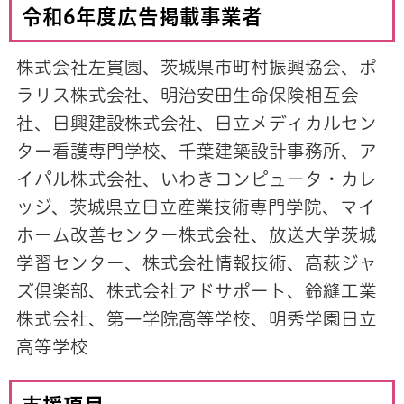
令和6年度広告掲載事業者
株式会社左貫園、茨城県市町村振興協会、ポ
ラリス株式会社、明治安田生命保険相互会
社、日興建設株式会社、日立メディカルセン
ター看護専門学校、千葉建築設計事務所、ア
イパル株式会社、いわきコンピュータ・カレ
ッジ、茨城県立日立産業技術専門学院、マイ
ホーム改善センター株式会社、放送大学茨城
学習センター、株式会社情報技術、高萩ジャ
ズ倶楽部、株式会社アドサポート、鈴縫工業
株式会社、第一学院高等学校、明秀学園日立
高等学校