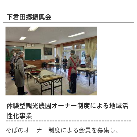
下君田郷振興会
体験型観光農園オーナー制度による地域活
性化事業
そばのオーナー制度による会員を募集し、