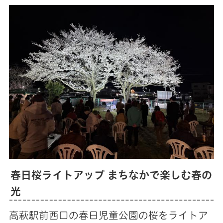
春日桜ライトアップ まちなかで楽しむ春の
光
高萩駅前西口の春日児童公園の桜をライトア