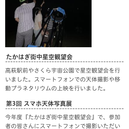
たかはぎ街中星空観望会
高萩駅前やさくら宇宙公園で星空観望会を行
いました。スマートフォンでの天体撮影や移
動プラネタリウムの上映を行いました。
第3回 スマホ天体写真展
今年度『たかはぎ街中星空観望会』で、参加
者の皆さんにスマートフォンで撮影いただい