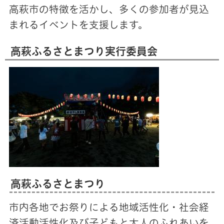
高萩市の特徴を活かし、多くの参加者が見込
まれるイベントを支援します。
高萩ふるさとまつり実行委員会
高萩ふるさとまつり
市内各地でお祭りによる地域活性化・社会経
済活動活性化及び子どもと大人のふれあいを