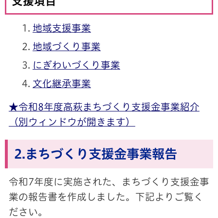
支援項目
地域支援事業
地域づくり事業
にぎわいづくり事業
文化継承事業
★令和8年度高萩まちづくり支援金事業紹介
（別ウィンドウが開きます）
2.まちづくり支援金事業報告
令和7年度に実施された、まちづくり支援金事
業の報告書を作成しました。下記よりご覧く
ださい。