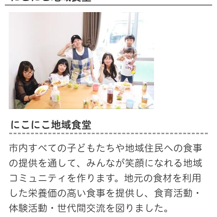
にこにこ地域食堂
市内すべての子どもたちや地域住民への食事
の提供を通して、みんなが笑顔になれる地域
コミュニティを作ります。地元の食材を利用
した栄養価の高い食事を提供し、食育活動・
体験活動・世代間交流を図りました。