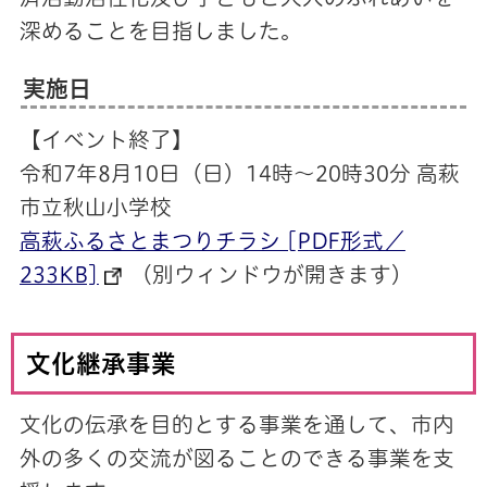
深めることを目指しました。
実施日
【イベント終了】
令和7年8月10日（日）14時～20時30分 高萩
市立秋山小学校
高萩ふるさとまつりチラシ [PDF形式／
233KB]
（別ウィンドウが開きます）
文化継承事業
文化の伝承を目的とする事業を通して、市内
外の多くの交流が図ることのできる事業を支