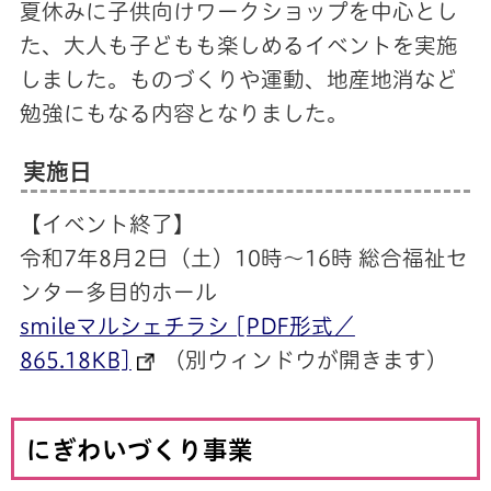
夏休みに子供向けワークショップを中心とし
た、大人も子どもも楽しめるイベントを実施
しました。ものづくりや運動、地産地消など
勉強にもなる内容となりました。
実施日
【イベント終了】
令和7年8月2日（土）10時～16時 総合福祉セ
ンター多目的ホール
smileマルシェチラシ [PDF形式／
865.18KB]
（別ウィンドウが開きます）
にぎわいづくり事業