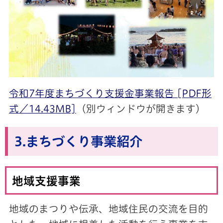
令和7年度まちづくり支援金事業報告 [PDF形
式／14.43MB]
（別ウィンドウが開きます）
3.まちづくり事業紹介
地域支援事業
地域のまつりや伝承、地域住民の交流を目的