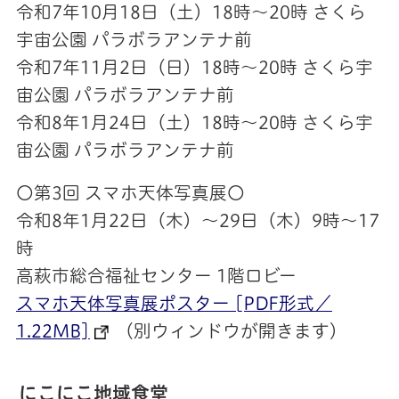
令和7年10月18日（土）18時～20時 さくら
宇宙公園 パラボラアンテナ前
令和7年11月2日（日）18時～20時 さくら宇
宙公園 パラボラアンテナ前
令和8年1月24日（土）18時～20時 さくら宇
宙公園 パラボラアンテナ前
〇第3回 スマホ天体写真展〇
令和8年1月22日（木）～29日（木）9時～17
時
高萩市総合福祉センター 1階ロビー
スマホ天体写真展ポスター [PDF形式／
1.22MB]
（別ウィンドウが開きます）
にこにこ地域食堂