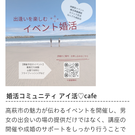
婚活コミュニティ アイ活♡cafe
高萩市の魅力が伝わるイベントを開催し、男
女の出会いの場の提供だけではなく、講座の
開催や成婚のサポートをしっかり行うことで