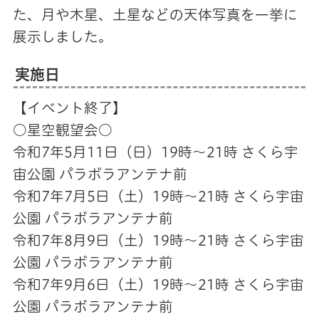
た、月や木星、土星などの天体写真を一挙に
展示しました。
実施日
【イベント終了】
○星空観望会○
令和7年5月11日（日）19時～21時 さくら宇
宙公園 パラボラアンテナ前
令和7年7月5日（土）19時～21時 さくら宇宙
公園 パラボラアンテナ前
令和7年8月9日（土）19時～21時 さくら宇宙
公園 パラボラアンテナ前
令和7年9月6日（土）19時～21時 さくら宇宙
公園 パラボラアンテナ前