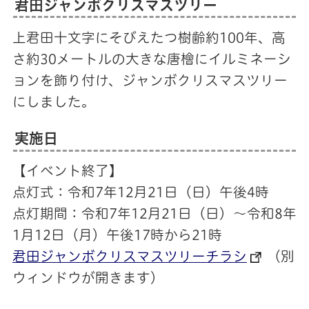
君田ジャンボクリスマスツリー
上君田十文字にそびえたつ樹齢約100年、高
さ約30メートルの大きな唐檜にイルミネーシ
ョンを飾り付け、ジャンボクリスマスツリー
にしました。
実施日
【イベント終了】
点灯式：令和7年12月21日（日）午後4時
点灯期間：令和7年12月21日（日）～令和8年
1月12日（月）午後17時から21時
君田ジャンボクリスマスツリーチラシ
（別
ウィンドウが開きます）