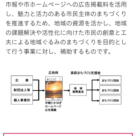
市報や市ホームページへの広告掲載料を活用
し、魅力と活力のある市民主体のまちづくり
を推進するため、地域の資源を活かし、地域
の課題解決や活性化に向けた市民の創意と工
夫による地域ぐるみのまちづくりを目的とし
て行う事業に対し、補助するものです。