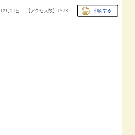
年12月21日
【アクセス数】
1578
印刷する