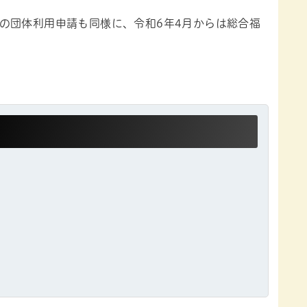
の団体利用申請も同様に、令和6年4月からは総合福