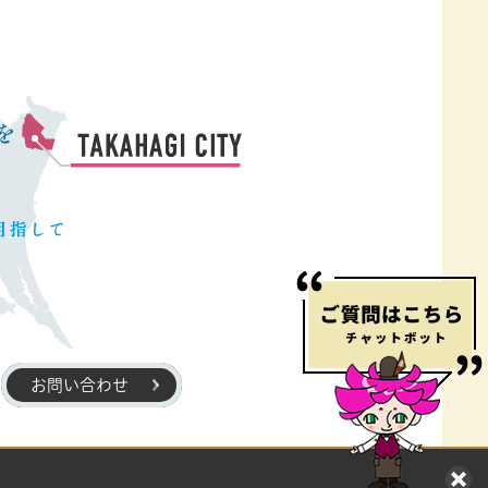
お問い合わせ