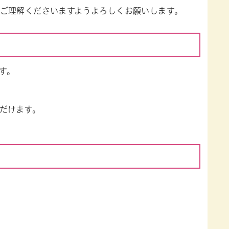
ご理解くださいますようよろしくお願いします。
す。
だけます。