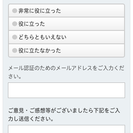
非常に役に立った
役に立った
どちらともいえない
役に立たなかった
メール認証のためのメールアドレスをご入力くだ
さい。
ご意見・ご感想等がございましたら下記をご入
力し送信ください。