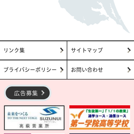
リンク集
サイトマップ
プライバシーポリシー
お問い合わせ
広告募集