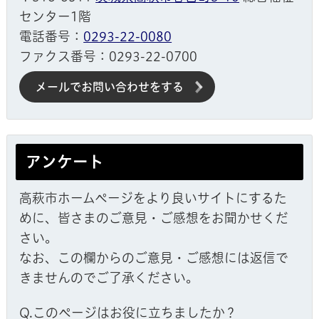
センター1階
電話番号：
0293-22-0080
ファクス番号：0293-22-0700
メールでお問い合わせをする
アンケート
高萩市ホームページをより良いサイトにするた
めに、皆さまのご意見・ご感想をお聞かせくだ
さい。
なお、この欄からのご意見・ご感想には返信で
きませんのでご了承ください。
Q.このページはお役に立ちましたか？