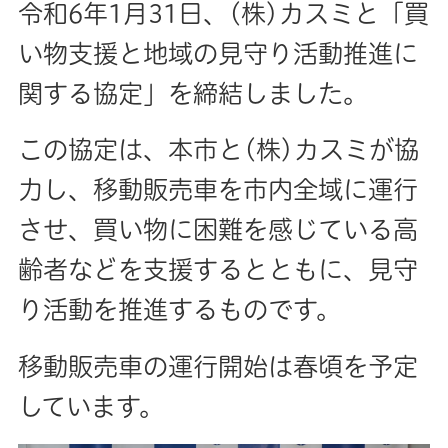
令和6年1月31日、(株)カスミと「買
い物支援と地域の見守り活動推進に
関する協定」を締結しました。
この協定は、本市と(株)カスミが協
力し、移動販売車を市内全域に運行
させ、買い物に困難を感じている高
齢者などを支援するとともに、見守
り活動を推進するものです。
移動販売車の運行開始は春頃を予定
しています。