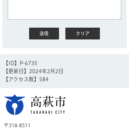
【ID】
P-6735
【更新日】
2024年2月2日
【アクセス数】
584
高萩市
〒318-8511