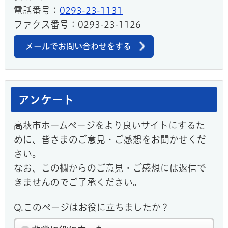
電話番号：
0293-23-1131
ファクス番号：0293-23-1126
メールでお問い合わせをする
アンケート
高萩市ホームページをより良いサイトにするた
めに、皆さまのご意見・ご感想をお聞かせくだ
さい。
なお、この欄からのご意見・ご感想には返信で
きませんのでご了承ください。
Q.このページはお役に立ちましたか？