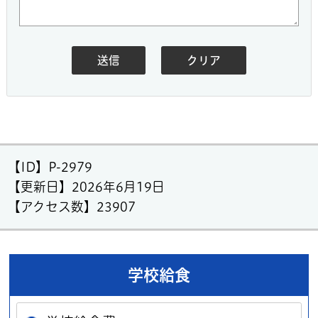
【ID】
P-2979
【更新日】
2026年6月19日
【アクセス数】
23907
学校給食