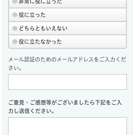
非常に役に立った
役に立った
どちらともいえない
役に立たなかった
メール認証のためのメールアドレスをご入力くだ
さい。
ご意見・ご感想等がございましたら下記をご入
力し送信ください。