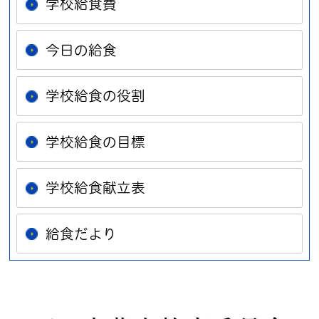
学校給食費
今日の給食
学校給食の役割
学校給食の目標
学校給食献立表
給食だより