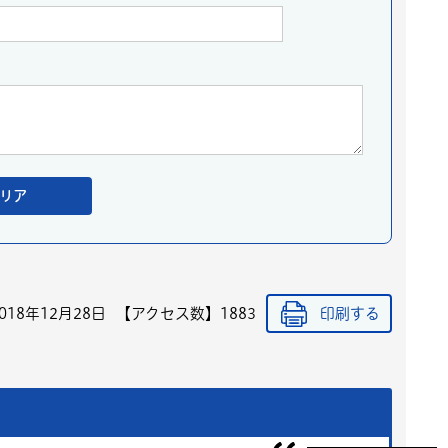
018年12月28日
【アクセス数】
1883
印刷する