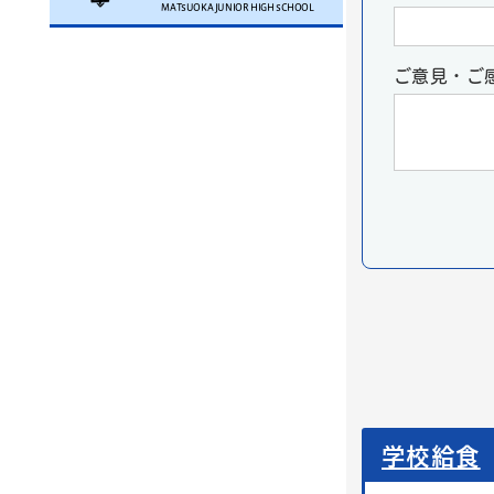
MATSUOKA JUNIOR HIGH SCHOOL
ご意見・ご
学校給食