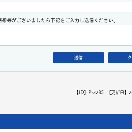
感想等がございましたら下記をご入力し送信ください。
【ID】
P-3285
【更新日】
2