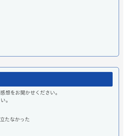
ご感想をお聞かせください。
さい。
立たなかった