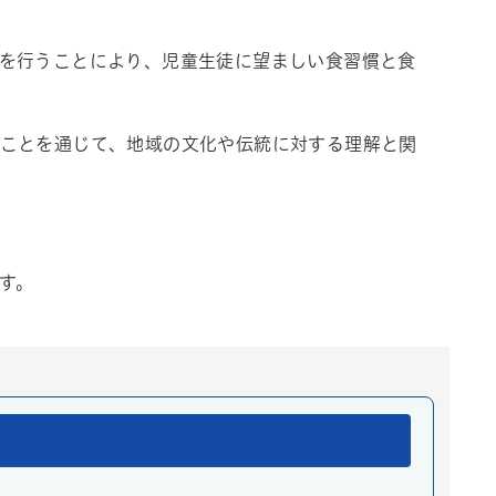
を行うことにより、児童生徒に望ましい食習慣と食
ことを通じて、地域の文化や伝統に対する理解と関
す。