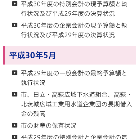
平成30年度の特別会計の現予算額と執
行状況及び平成29年度の決算状況
平成30年度の企業会計の現予算額と執
行状況及び平成29年度の決算状況
平成30年5月
平成29年度の一般会計の最終予算額と
執行状況
市、日立・高萩広域下水道組合、高萩・
北茨城広域工業用水道企業団の長期借入
金の残高
市の財産の保有状況
平成29年度の特別会計と企業会計の最