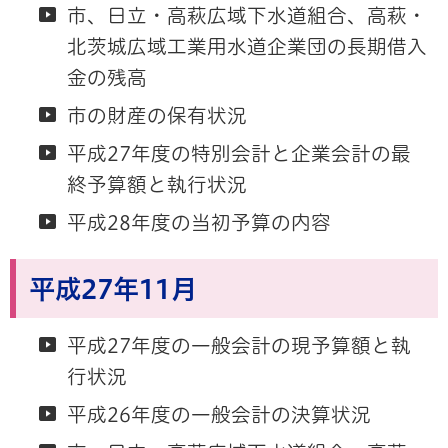
市、日立・高萩広域下水道組合、高萩・
北茨城広域工業用水道企業団の長期借入
金の残高
市の財産の保有状況
平成27年度の特別会計と企業会計の最
終予算額と執行状況
平成28年度の当初予算の内容
平成27年11月
平成27年度の一般会計の現予算額と執
行状況
平成26年度の一般会計の決算状況