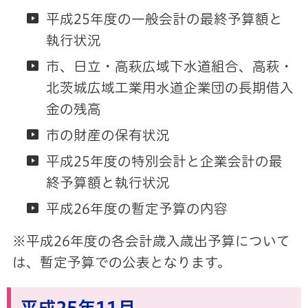
平成25年度の一般会計の最終予算額と
執行状況
市、日立・高萩広域下水道組合、高萩・
北茨城広域工業用水道企業団の長期借入
金の残高
市の財産の保有状況
平成25年度の特別会計と企業会計の最
終予算額と執行状況
平成26年度の暫定予算の内容
※平成26年度の各会計歳入歳出予算について
は、暫定予算での公表となります。
平成25年11月