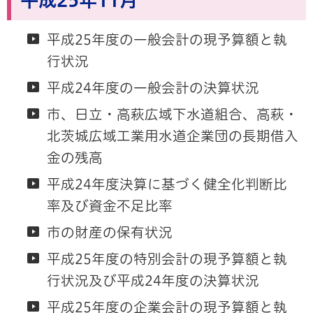
平成25年度の一般会計の現予算額と執
行状況
平成24年度の一般会計の決算状況
市、日立・高萩広域下水道組合、高萩・
北茨城広域工業用水道企業団の長期借入
金の残高
平成24年度決算に基づく健全化判断比
率及び資金不足比率
市の財産の保有状況
平成25年度の特別会計の現予算額と執
行状況及び平成24年度の決算状況
平成25年度の企業会計の現予算額と執