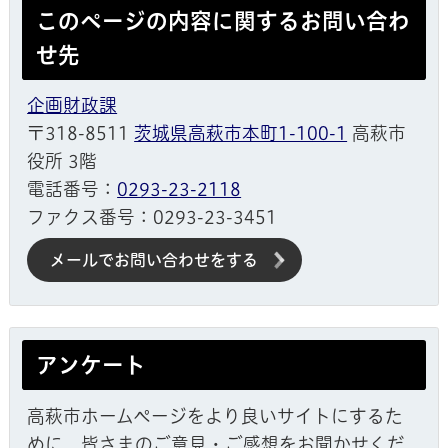
このページの内容に関するお問い合わ
せ先
企画財政課
〒318-8511
茨城県高萩市本町1-100-1
高萩市
役所 3階
電話番号：
0293-23-2118
ファクス番号：0293-23-3451
メールでお問い合わせをする
アンケート
高萩市ホームページをより良いサイトにするた
めに、皆さまのご意見・ご感想をお聞かせくだ