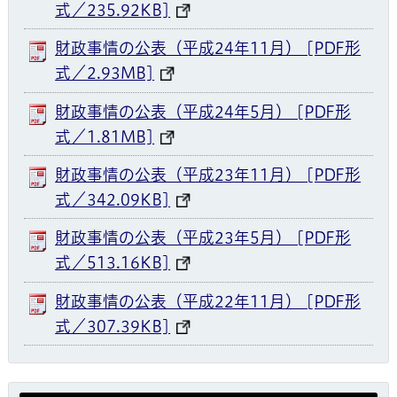
式／235.92KB]
財政事情の公表（平成24年11月） [PDF形
式／2.93MB]
財政事情の公表（平成24年5月） [PDF形
式／1.81MB]
財政事情の公表（平成23年11月） [PDF形
式／342.09KB]
財政事情の公表（平成23年5月） [PDF形
式／513.16KB]
財政事情の公表（平成22年11月） [PDF形
式／307.39KB]