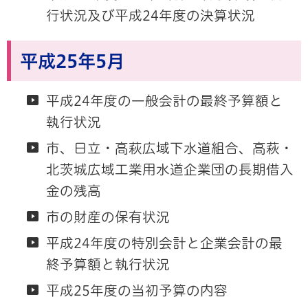
行状況及び平成24年度の決算状況
平成25年5月
平成24年度の一般会計の最終予算額と
執行状況
市、日立・高萩広域下水道組合、高萩・
北茨城広域工業用水道企業団の長期借入
金の残高
市の財産の保有状況
平成24年度の特別会計と企業会計の最
終予算額と執行状況
平成25年度の当初予算の内容