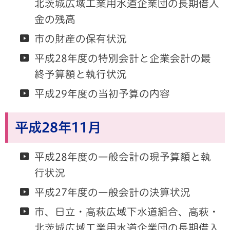
北茨城広域工業用水道企業団の長期借入
金の残高
市の財産の保有状況
平成28年度の特別会計と企業会計の最
終予算額と執行状況
平成29年度の当初予算の内容
平成28年11月
平成28年度の一般会計の現予算額と執
行状況
平成27年度の一般会計の決算状況
市、日立・高萩広域下水道組合、高萩・
北茨城広域工業用水道企業団の長期借入