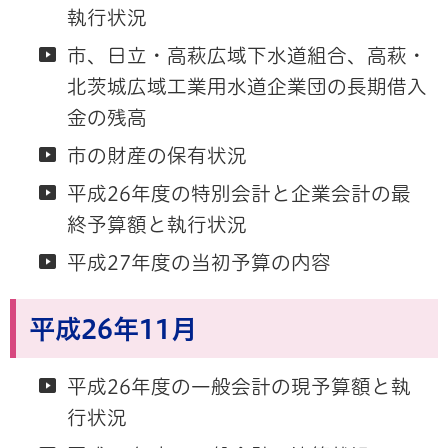
執行状況
市、日立・高萩広域下水道組合、高萩・
北茨城広域工業用水道企業団の長期借入
金の残高
市の財産の保有状況
平成26年度の特別会計と企業会計の最
終予算額と執行状況
平成27年度の当初予算の内容
平成26年11月
平成26年度の一般会計の現予算額と執
行状況