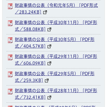
財政事情の公表（令和元年5月） [PDF形式
／283.24KB]
財政事情の公表（平成30年11月） [PDF形
式／588.08KB]
財政事情の公表（平成30年5月） [PDF形
式／404.57KB]
財政事情の公表（平成29年11月） [PDF形
式／606.09KB]
財政事情の公表（平成29年5月） [PDF形
式／259.3KB]
財政事情の公表（平成28年11月） [PDF形
式／732.41KB]