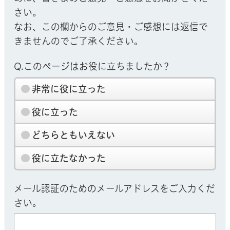
さい。
なお、この欄からのご意見・ご感想には返信で
きませんのでご了承ください。
Q.このページはお役に立ちましたか？
非常に役に立った
役に立った
どちらともいえない
役に立たなかった
メール認証のためのメールアドレスをご入力くだ
さい。