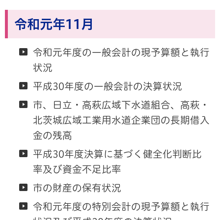
令和元年11月
令和元年度の一般会計の現予算額と執行
状況
平成30年度の一般会計の決算状況
市、日立・高萩広域下水道組合、高萩・
北茨城広域工業用水道企業団の長期借入
金の残高
平成30年度決算に基づく健全化判断比
率及び資金不足比率
市の財産の保有状況
令和元年度の特別会計の現予算額と執行