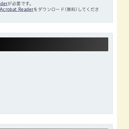
ader
が必要です。
Acrobat Reader
をダウンロード(無料)してくださ