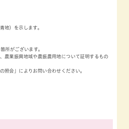
青地）を示します。
る箇所がございます。
、農業振興地域や農振農用地について証明するもの
の照会」によりお問い合わせください。