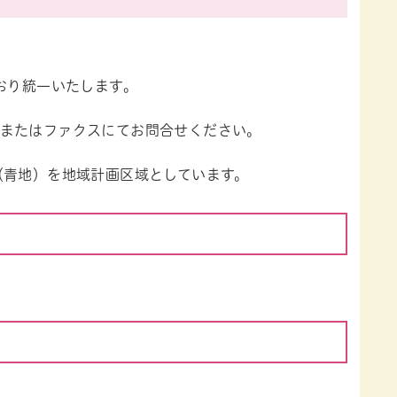
おり統一いたします。
またはファクスにてお問合せください。
（青地）を地域計画区域としています。