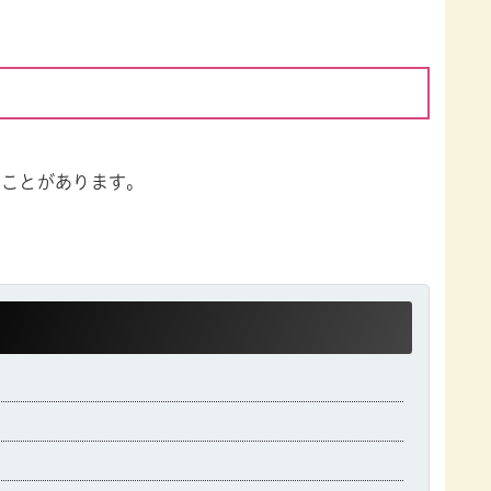
ることがあります。