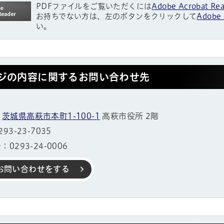
PDFファイルをご覧いただくには
Adobe Acrobat Re
お持ちでない方は、左のボタンをクリックして
Adobe 
い。
ジの内容に関するお問い合わせ先
1
茨城県高萩市本町1-100-1
高萩市役所 2階
3-23-7035
0293-24-0006
お問い合わせをする