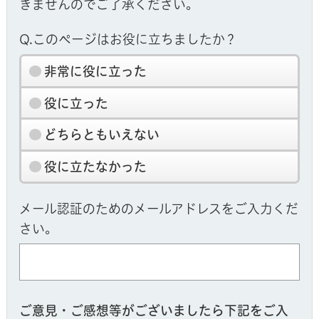
きませんのでご了承ください。
Q.このページはお役に立ちましたか？
非常に役に立った
役に立った
どちらともいえない
役に立たなかった
メール認証のためのメールアドレスをご入力くだ
さい。
ご意見・ご感想等がございましたら下記をご入