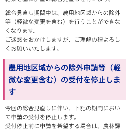
総合見直し期間中は、農用地区域からの除外
等（軽微な変更を含む）を行うことができな
くなります。
ご迷惑をおかけしますが、ご理解の程よろし
くお願いいたします。
農用地区域からの除外申請等（軽
微な変更含む）の受付を停止しま
す
今回の総合見直しに伴い、下記の期間におい
て申請の受付を停止します。
受付停止前に申請を希望する場合は、農林課