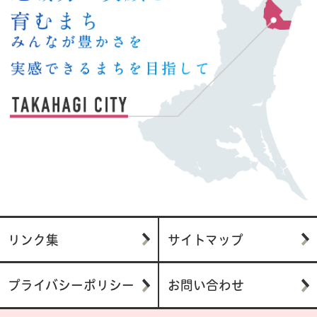
リンク集
サイトマップ
プライバシーポリシー
お問い合わせ