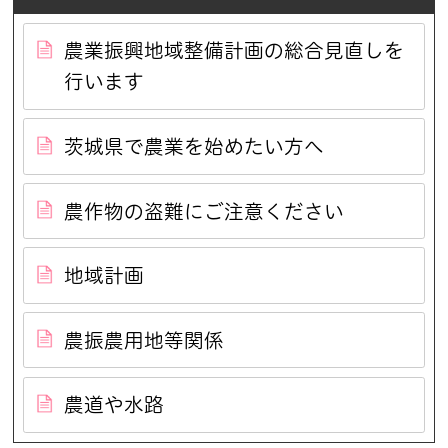
農業振興地域整備計画の総合見直しを
行います
茨城県で農業を始めたい方へ
農作物の盗難にご注意ください
地域計画
農振農用地等関係
農道や水路