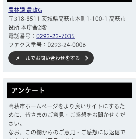
農林課 農政G
〒318-8511 茨城県高萩市本町1-100-1 高萩市
役所 本庁舎2階
電話番号：
0293-23-7035
ファクス番号：0293-24-0006
メールでお問い合わせをする
アンケート
高萩市ホームページをより良いサイトにするた
めに、皆さまのご意見・ご感想をお聞かせくだ
さい。
なお、この欄からのご意見・ご感想には返信で