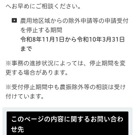
へお早めにご相談ください。
農用地区域からの除外申請等の申請受付
を停止する期間
令和8年11月1日から令和10年3月31日
まで
※事務の進捗状況によっては、停止期間を変
更する場合があります。
※受付停止期間中も農振除外等の相談は受け
付けています。
このページの内容に関するお問い合わ
せ先