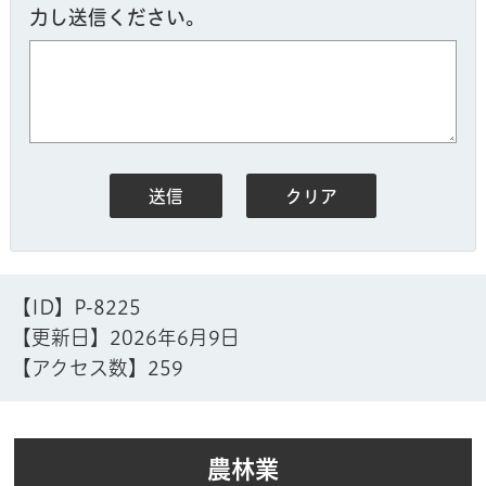
力し送信ください。
【ID】
P-8225
【更新日】
2026年6月9日
【アクセス数】
259
農林業