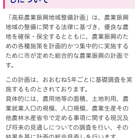
「高萩農業振興地域整備計画」は、農業振興
地域の整備に関する法律に基づき、優良な農
地を確保・保全するとともに、農業振興のた
めの各種施策を計画的かつ集中的に実施する
ために市が定めた総合的な農業振興の計画で
す。
この計画は、おおむね5年ごとに基礎調査を実
施するものとされております。
具体的には、農用地等の面積、土地利用、農
業就業人口の規模、人口規模、農業生産その
他農林水産省令で定める事項に関する現況及
び将来の見通しについての調査を行い、その
結果を基に計画の総合見直しを行います。