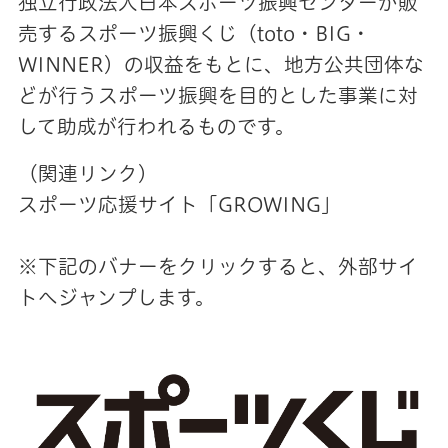
独立行政法人日本スポーツ振興センターが販
売するスポーツ振興くじ（toto・BIG・
WINNER）の収益をもとに、地方公共団体な
どが行うスポーツ振興を目的とした事業に対
して助成が行われるものです。
（関連リンク）
スポーツ応援サイト「GROWING」
※下記のバナーをクリックすると、外部サイ
トへジャンプします。