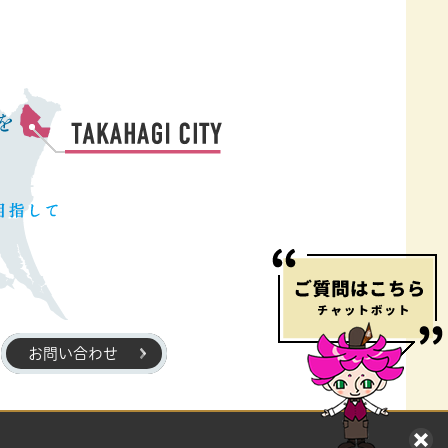
お問い合わせ