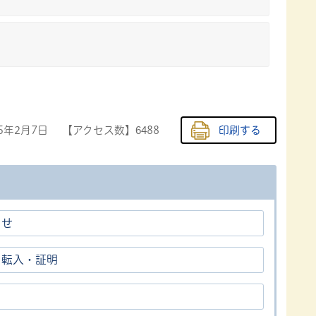
25年2月7日
【アクセス数】
6488
印刷する
らせ
・転入・証明