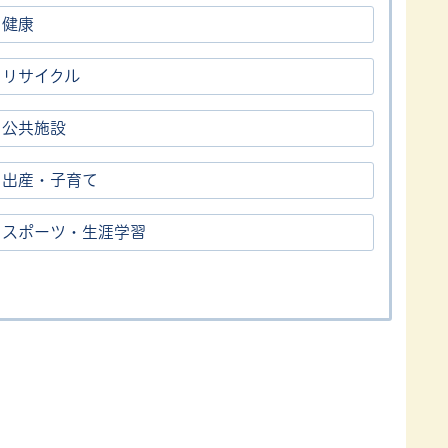
・健康
・リサイクル
・公共施設
・出産・子育て
・スポーツ・生涯学習